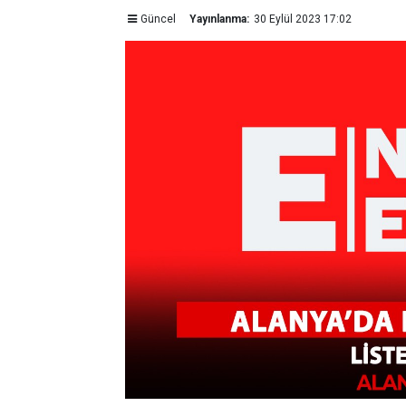
Güncel
Yayınlanma:
30 Eylül 2023 17:02