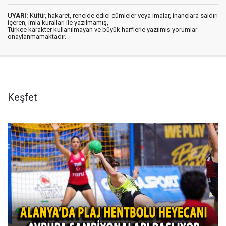
UYARI:
Küfür, hakaret, rencide edici cümleler veya imalar, inançlara saldırı
içeren, imla kuralları ile yazılmamış,
Türkçe karakter kullanılmayan ve büyük harflerle yazılmış yorumlar
onaylanmamaktadır.
Keşfet