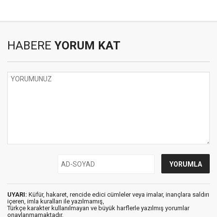
HABERE
YORUM KAT
UYARI:
Küfür, hakaret, rencide edici cümleler veya imalar, inançlara saldırı
içeren, imla kuralları ile yazılmamış,
Türkçe karakter kullanılmayan ve büyük harflerle yazılmış yorumlar
onaylanmamaktadır.