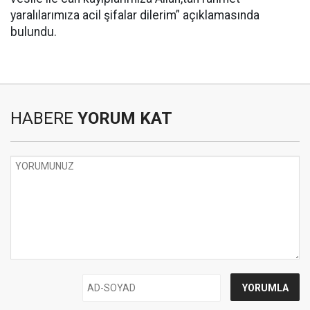
yaralılarımıza acil şifalar dilerim” açıklamasında
bulundu.
HABERE
YORUM KAT