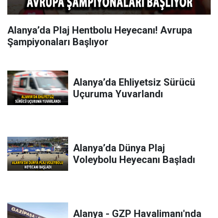
Alanya’da Plaj Hentbolu Heyecanı! Avrupa
Şampiyonaları Başlıyor
Alanya’da Ehliyetsiz Sürücü
Uçuruma Yuvarlandı
Alanya’da Dünya Plaj
Voleybolu Heyecanı Başladı
Alanya - GZP Havalimanı'nda