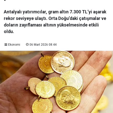
Antalyalı yatırımcılar, gram altın 7.300 TL’yi aşarak
rekor seviyeye ulaştı. Orta Doğu’daki çatışmalar ve
doların zayıflaması altının yükselmesinde etkili
oldu.
Ekonomi
06 Mart 2026 08:44