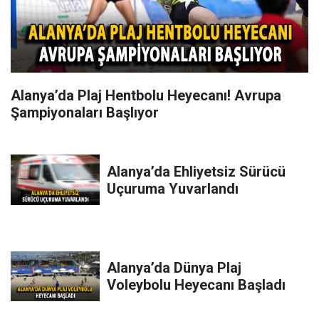
Alanya’da Plaj Hentbolu Heyecanı! Avrupa
Şampiyonaları Başlıyor
Alanya’da Ehliyetsiz Sürücü
Uçuruma Yuvarlandı
Alanya’da Dünya Plaj
Voleybolu Heyecanı Başladı