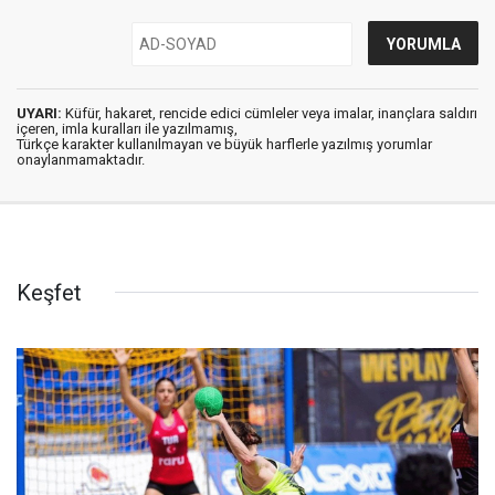
UYARI:
Küfür, hakaret, rencide edici cümleler veya imalar, inançlara saldırı
içeren, imla kuralları ile yazılmamış,
Türkçe karakter kullanılmayan ve büyük harflerle yazılmış yorumlar
onaylanmamaktadır.
Keşfet