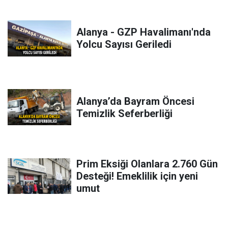
Alanya - GZP Havalimanı'nda
Yolcu Sayısı Geriledi
Alanya’da Bayram Öncesi
Temizlik Seferberliği
Prim Eksiği Olanlara 2.760 Gün
Desteği! Emeklilik için yeni
umut