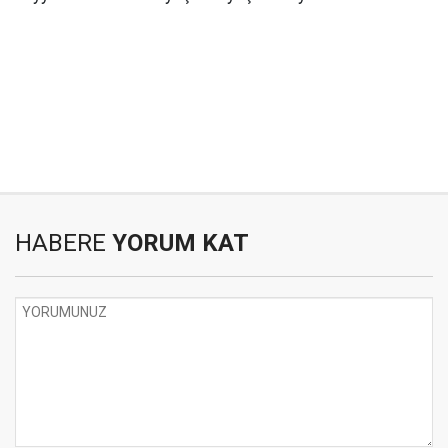
HABERE
YORUM KAT