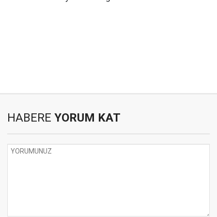
HABERE
YORUM KAT