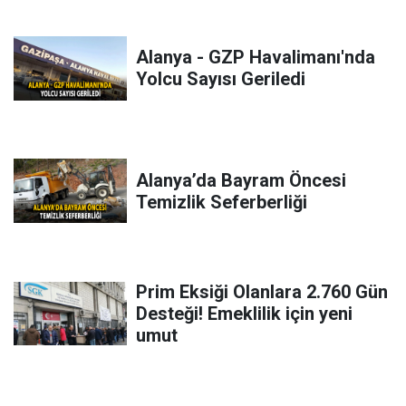
Alanya - GZP Havalimanı'nda
Yolcu Sayısı Geriledi
Alanya’da Bayram Öncesi
Temizlik Seferberliği
Prim Eksiği Olanlara 2.760 Gün
Desteği! Emeklilik için yeni
umut