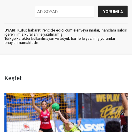
UYARI:
Küfür, hakaret, rencide edici cümleler veya imalar, inançlara saldırı
içeren, imla kuralları ile yazılmamış,
Türkçe karakter kullanılmayan ve büyük harflerle yazılmış yorumlar
onaylanmamaktadır.
Keşfet