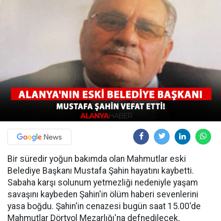
Bir süredir yoğun bakımda olan Mahmutlar eski
Belediye Başkanı Mustafa Şahin hayatını kaybetti.
Sabaha karşı solunum yetmezliği nedeniyle yaşam
savaşını kaybeden Şahin'in ölüm haberi sevenlerini
yasa boğdu. Şahin'in cenazesi bugün saat 15.00'de
Mahmutlar Dörtyol Mezarlığı'na defnedilecek.