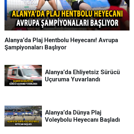
Alanya’da Plaj Hentbolu Heyecanı! Avrupa
Şampiyonaları Başlıyor
Alanya’da Ehliyetsiz Sürücü
Uçuruma Yuvarlandı
Alanya’da Dünya Plaj
Voleybolu Heyecanı Başladı