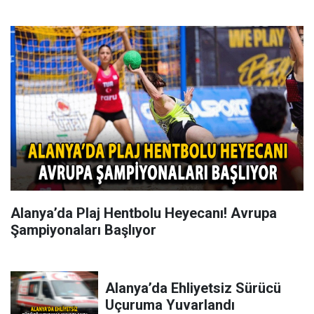
Alanya’da Plaj Hentbolu Heyecanı! Avrupa
Şampiyonaları Başlıyor
Alanya’da Ehliyetsiz Sürücü
Uçuruma Yuvarlandı