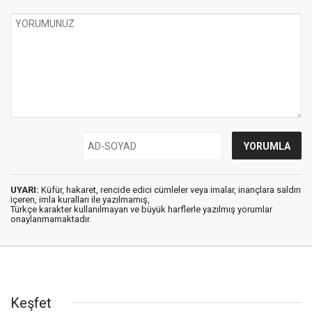
UYARI:
Küfür, hakaret, rencide edici cümleler veya imalar, inançlara saldırı
içeren, imla kuralları ile yazılmamış,
Türkçe karakter kullanılmayan ve büyük harflerle yazılmış yorumlar
onaylanmamaktadır.
Keşfet