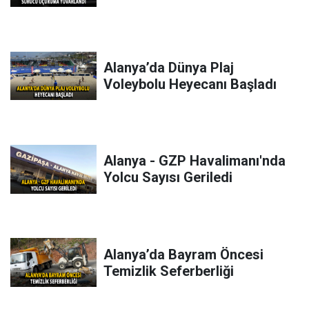
Alanya’da Dünya Plaj
Voleybolu Heyecanı Başladı
Alanya - GZP Havalimanı'nda
Yolcu Sayısı Geriledi
Alanya’da Bayram Öncesi
Temizlik Seferberliği