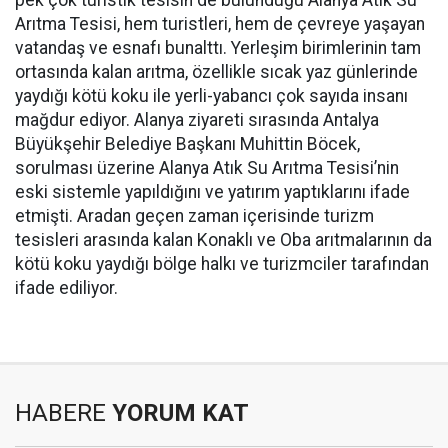
Arıtma Tesisi, hem turistleri, hem de çevreye yaşayan
vatandaş ve esnafı bunalttı. Yerleşim birimlerinin tam
ortasında kalan arıtma, özellikle sıcak yaz günlerinde
yaydığı kötü koku ile yerli-yabancı çok sayıda insanı
mağdur ediyor. Alanya ziyareti sırasında Antalya
Büyükşehir Belediye Başkanı Muhittin Böcek,
sorulması üzerine Alanya Atık Su Arıtma Tesisi’nin
eski sistemle yapıldığını ve yatırım yaptıklarını ifade
etmişti. Aradan geçen zaman içerisinde turizm
tesisleri arasında kalan Konaklı ve Oba arıtmalarının da
kötü koku yaydığı bölge halkı ve turizmciler tarafından
ifade ediliyor.
HABERE
YORUM KAT