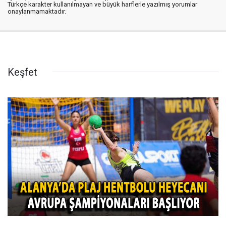
Türkçe karakter kullanılmayan ve büyük harflerle yazılmış yorumlar
onaylanmamaktadır.
Keşfet