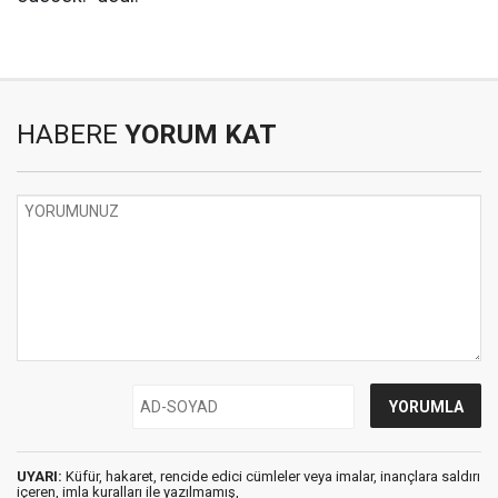
HABERE
YORUM KAT
UYARI:
Küfür, hakaret, rencide edici cümleler veya imalar, inançlara saldırı
içeren, imla kuralları ile yazılmamış,