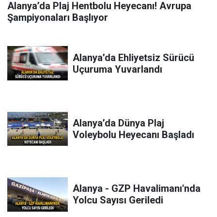
Alanya’da Plaj Hentbolu Heyecanı! Avrupa
Şampiyonaları Başlıyor
Alanya’da Ehliyetsiz Sürücü
Uçuruma Yuvarlandı
Alanya’da Dünya Plaj
Voleybolu Heyecanı Başladı
Alanya - GZP Havalimanı'nda
Yolcu Sayısı Geriledi