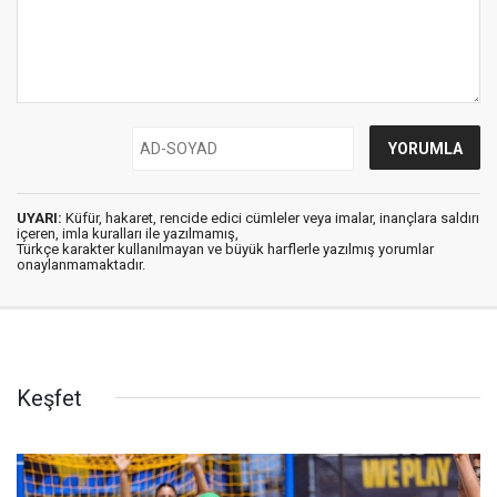
UYARI:
Küfür, hakaret, rencide edici cümleler veya imalar, inançlara saldırı
içeren, imla kuralları ile yazılmamış,
Türkçe karakter kullanılmayan ve büyük harflerle yazılmış yorumlar
onaylanmamaktadır.
Keşfet