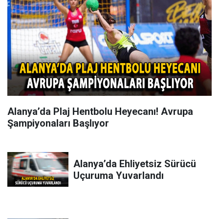
Alanya’da Plaj Hentbolu Heyecanı! Avrupa
Şampiyonaları Başlıyor
Alanya’da Ehliyetsiz Sürücü
Uçuruma Yuvarlandı