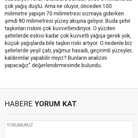
çok yağış düştü. Ama ne oluyor, önceden 100
milimetre yapışın 70 milimetresi sızmaya giderken
şimdi 80 milimetresi yüzey akışına geliyor. Buda şehir
taşkınları riskini çok kuvvetlendiriyor. O yüzden
şehirlerde eskisi kadar çok kuvvetli yağışa gerek yok,
küçük yağışlarda bile taşkın riski artıyor. O nedenle biz
şehirlerde yeşil çatı, yağmur hasadı, geçirimli yüzeyler,
kaldırımlar yapabilir miyiz? Bunların analizini
yapacağız" değerlendirmesinde bulundu.
HABERE
YORUM KAT