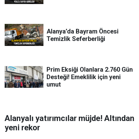
Alanya’da Bayram Öncesi
Temizlik Seferberliği
Prim Eksiği Olanlara 2.760 Gün
Desteği! Emeklilik için yeni
umut
Alanyalı yatırımcılar müjde! Altından
yeni rekor