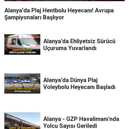
Alanya’da Plaj Hentbolu Heyecanı! Avrupa
Şampiyonaları Başlıyor
Alanya’da Ehliyetsiz Sürücü
Uçuruma Yuvarlandı
Alanya’da Dünya Plaj
Voleybolu Heyecanı Başladı
Alanya - GZP Havalimanı'nda
Yolcu Sayısı Geriledi