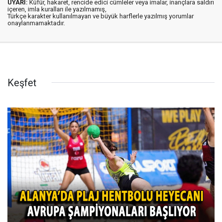
UYARI:
Küfür, hakaret, rencide edici cümleler veya imalar, inançlara saldırı
içeren, imla kuralları ile yazılmamış,
Türkçe karakter kullanılmayan ve büyük harflerle yazılmış yorumlar
onaylanmamaktadır.
Keşfet