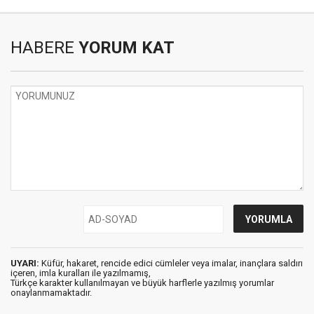
HABERE
YORUM KAT
UYARI:
Küfür, hakaret, rencide edici cümleler veya imalar, inançlara saldırı
içeren, imla kuralları ile yazılmamış,
Türkçe karakter kullanılmayan ve büyük harflerle yazılmış yorumlar
onaylanmamaktadır.