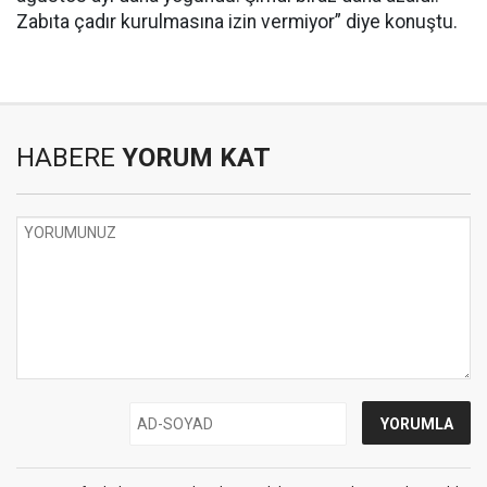
Zabıta çadır kurulmasına izin vermiyor” diye konuştu.
HABERE
YORUM KAT