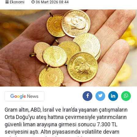
Ekonomi
06 Mart 2026 08:44
Gram altın, ABD, İsrail ve İran’da yaşanan çatışmaların
Orta Doğu’yu ateş hattına çevirmesiyle yatırımcıların
güvenli liman arayışına girmesi sonucu 7.300 TL
seviyesini aştı. Altın piyasasında volatilite devam