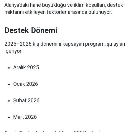
Alanya’daki hane büyüklüğü ve iklim koşulları, destek
miktarını etkileyen faktörler arasında bulunuyor.
Destek Dönemi
2025–2026 kış dönemini kapsayan program, şu ayları
içeriyor:
Aralık 2025
Ocak 2026
Şubat 2026
Mart 2026