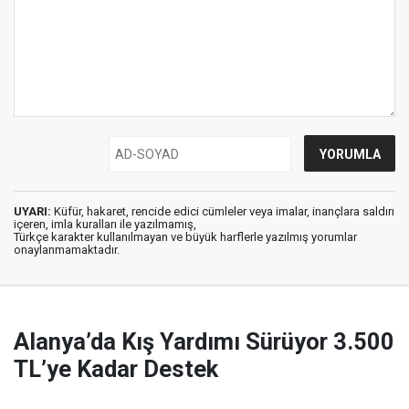
UYARI:
Küfür, hakaret, rencide edici cümleler veya imalar, inançlara saldırı
içeren, imla kuralları ile yazılmamış,
Türkçe karakter kullanılmayan ve büyük harflerle yazılmış yorumlar
onaylanmamaktadır.
Alanya’da Kış Yardımı Sürüyor 3.500
TL’ye Kadar Destek