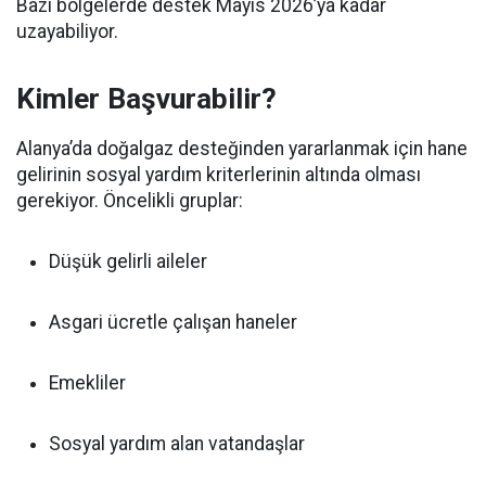
Bazı bölgelerde destek Mayıs 2026’ya kadar
uzayabiliyor.
Kimler Başvurabilir?
Alanya’da doğalgaz desteğinden yararlanmak için hane
gelirinin sosyal yardım kriterlerinin altında olması
gerekiyor. Öncelikli gruplar:
Düşük gelirli aileler
Asgari ücretle çalışan haneler
Emekliler
Sosyal yardım alan vatandaşlar