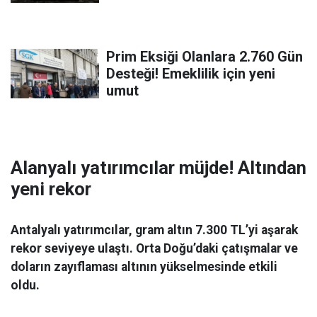
Prim Eksiği Olanlara 2.760 Gün
Desteği! Emeklilik için yeni
umut
Alanyalı yatırımcılar müjde! Altından
yeni rekor
Antalyalı yatırımcılar, gram altın 7.300 TL’yi aşarak
rekor seviyeye ulaştı. Orta Doğu’daki çatışmalar ve
doların zayıflaması altının yükselmesinde etkili
oldu.