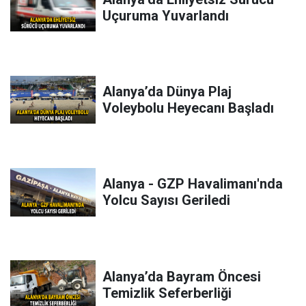
Uçuruma Yuvarlandı
Alanya’da Dünya Plaj
Voleybolu Heyecanı Başladı
Alanya - GZP Havalimanı'nda
Yolcu Sayısı Geriledi
Alanya’da Bayram Öncesi
Temizlik Seferberliği