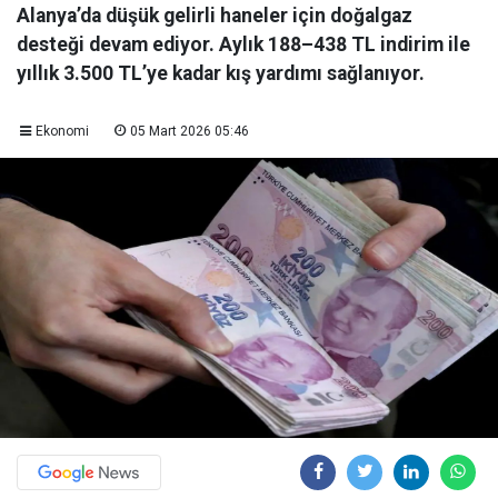
Alanya’da düşük gelirli haneler için doğalgaz
desteği devam ediyor. Aylık 188–438 TL indirim ile
yıllık 3.500 TL’ye kadar kış yardımı sağlanıyor.
Ekonomi
05 Mart 2026 05:46