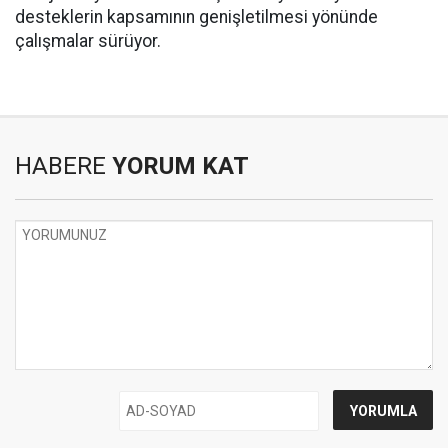
desteklerin kapsamının genişletilmesi yönünde
çalışmalar sürüyor.
HABERE
YORUM KAT