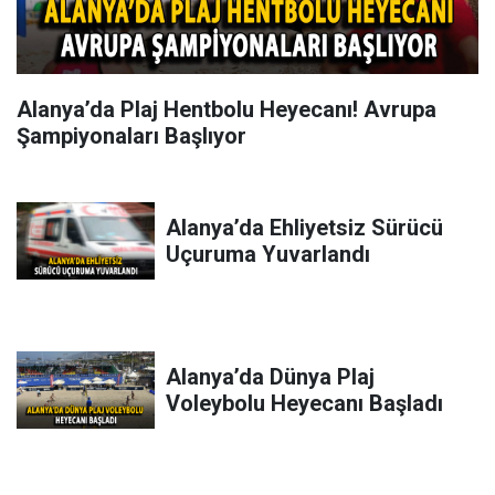
Alanya’da Plaj Hentbolu Heyecanı! Avrupa
Şampiyonaları Başlıyor
Alanya’da Ehliyetsiz Sürücü
Uçuruma Yuvarlandı
Alanya’da Dünya Plaj
Voleybolu Heyecanı Başladı