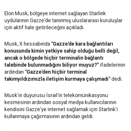
Elon Musk, bölgeye internet sağlayan Starlink
uydularının Gazze'de tanınmış uluslararası kuruluşlar
için aktif hale getirileceğini açıkladı.
Musk, X hessabında
"Gazze'de kara bağlantıları
konusunda kimin yetkiye sahip olduğu belli değil,
ancak o bölgede hiçbir terminalin bağlantı
talebinde bulunmadığını biliyor muyuz?"
ifadelerinin
ardından
"Gazze'den hiçbir terminal
takımyıldızımızla iletişim kurmaya çalışmadı"
dedi.
Musk'ın duyurusu İsrail'in telekomünikasyonu
kesmesinin ardından sosyal medya kullanıcılarının
kendisini Gazze'ye internet sağlamak için Starlink'i
kullanmaya çağırmasının ardından geldi.