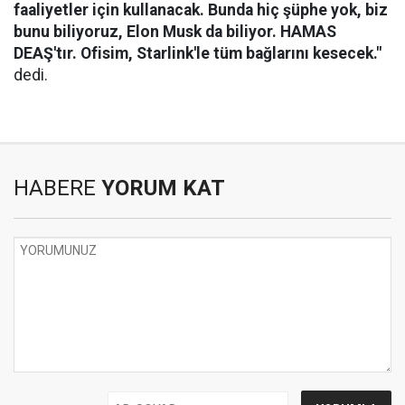
faaliyetler için kullanacak. Bunda hiç şüphe yok, biz
bunu biliyoruz, Elon Musk da biliyor. HAMAS
DEAŞ'tır. Ofisim, Starlink'le tüm bağlarını kesecek."
dedi.
HABERE
YORUM KAT