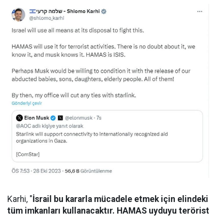
Karhi, "
İsrail bu kararla mücadele etmek için elindeki
tüm imkanları kullanacaktır. HAMAS uyduyu terörist