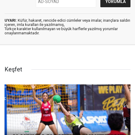
UYARI:
Küfür, hakaret, rencide edici cümleler veya imalar, inançlara saldırı
içeren, imla kuralları ile yazılmamış,
Türkçe karakter kullanılmayan ve büyük harflerle yazılmış yorumlar
onaylanmamaktadır.
Keşfet