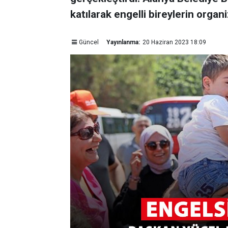
katılarak engelli bireylerin organ
Güncel
Yayınlanma:
20 Haziran 2023 18:09