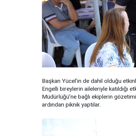
Başkan Yücel’in de dahil olduğu etkinl
Engelli bireylerin aileleriyle katıldığı 
Müdürlüğü’ne bağlı ekiplerin gözetimi
ardından piknik yaptılar.