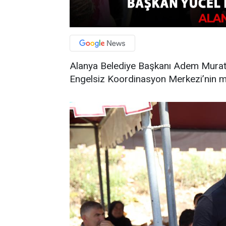
Alanya Belediye Başkanı Adem Murat 
Engelsiz Koordinasyon Merkezi’nin müd