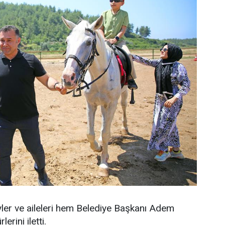
eyler ve aileleri hem Belediye Başkanı Adem
rini iletti.