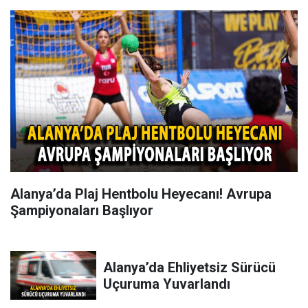
Alanya’da Plaj Hentbolu Heyecanı! Avrupa
Şampiyonaları Başlıyor
Alanya’da Ehliyetsiz Sürücü
Uçuruma Yuvarlandı