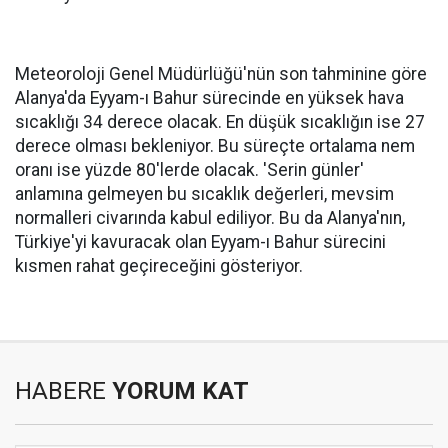
Meteoroloji Genel Müdürlüğü'nün son tahminine göre
Alanya'da Eyyam-ı Bahur sürecinde en yüksek hava
sıcaklığı 34 derece olacak. En düşük sıcaklığın ise 27
derece olması bekleniyor. Bu süreçte ortalama nem
oranı ise yüzde 80'lerde olacak. 'Serin günler'
anlamına gelmeyen bu sıcaklık değerleri, mevsim
normalleri civarında kabul ediliyor. Bu da Alanya'nın,
Türkiye'yi kavuracak olan Eyyam-ı Bahur sürecini
kısmen rahat geçireceğini gösteriyor.
HABERE
YORUM KAT