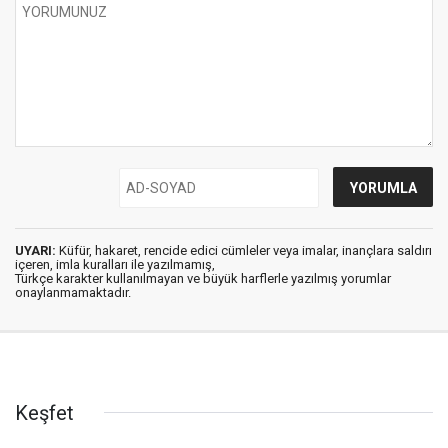
UYARI:
Küfür, hakaret, rencide edici cümleler veya imalar, inançlara saldırı
içeren, imla kuralları ile yazılmamış,
Türkçe karakter kullanılmayan ve büyük harflerle yazılmış yorumlar
onaylanmamaktadır.
Keşfet