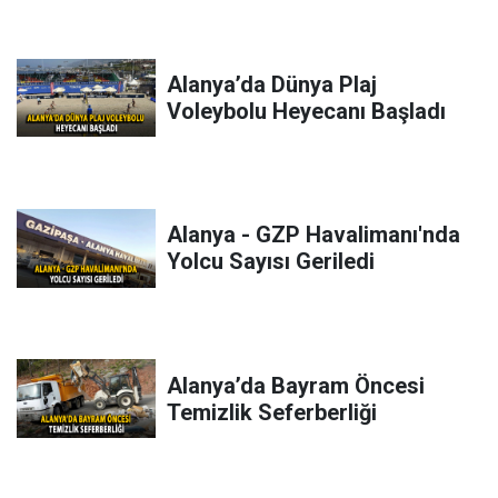
Alanya’da Dünya Plaj
Voleybolu Heyecanı Başladı
Alanya - GZP Havalimanı'nda
Yolcu Sayısı Geriledi
Alanya’da Bayram Öncesi
Temizlik Seferberliği