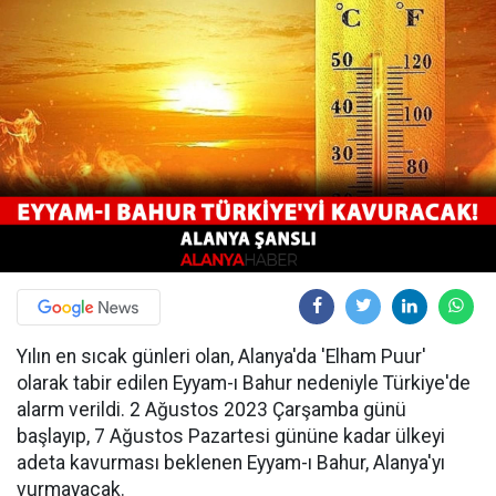
Yılın en sıcak günleri olan, Alanya'da 'Elham Puur'
olarak tabir edilen Eyyam-ı Bahur nedeniyle Türkiye'de
alarm verildi. 2 Ağustos 2023 Çarşamba günü
başlayıp, 7 Ağustos Pazartesi gününe kadar ülkeyi
adeta kavurması beklenen Eyyam-ı Bahur, Alanya'yı
vurmayacak.