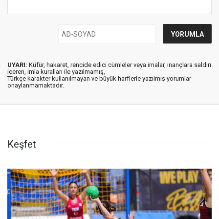
UYARI:
Küfür, hakaret, rencide edici cümleler veya imalar, inançlara saldırı
içeren, imla kuralları ile yazılmamış,
Türkçe karakter kullanılmayan ve büyük harflerle yazılmış yorumlar
onaylanmamaktadır.
Keşfet