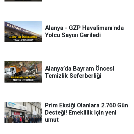
Alanya - GZP Havalimanı'nda
Yolcu Sayısı Geriledi
Alanya’da Bayram Öncesi
Temizlik Seferberliği
Prim Eksiği Olanlara 2.760 Gün
Desteği! Emeklilik için yeni
umut