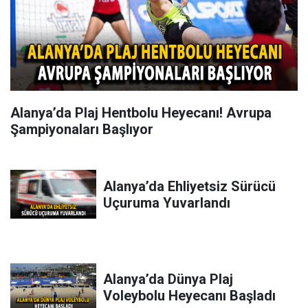
Alanya’da Plaj Hentbolu Heyecanı! Avrupa
Şampiyonaları Başlıyor
Alanya’da Ehliyetsiz Sürücü
Uçuruma Yuvarlandı
Alanya’da Dünya Plaj
Voleybolu Heyecanı Başladı