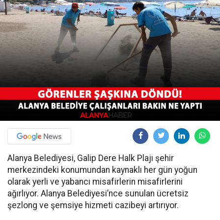
Alanya Belediyesi, Galip Dere Halk Plajı şehir
merkezindeki konumundan kaynaklı her gün yoğun
olarak yerli ve yabancı misafirlerin misafirlerini
ağırlıyor. Alanya Belediyesi’nce sunulan ücretsiz
şezlong ve şemsiye hizmeti cazibeyi artırıyor.