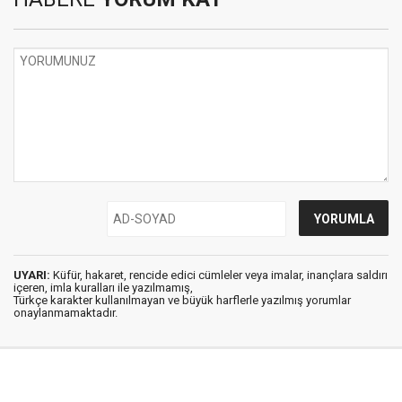
UYARI:
Küfür, hakaret, rencide edici cümleler veya imalar, inançlara saldırı
içeren, imla kuralları ile yazılmamış,
Türkçe karakter kullanılmayan ve büyük harflerle yazılmış yorumlar
onaylanmamaktadır.