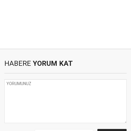
HABERE
YORUM KAT