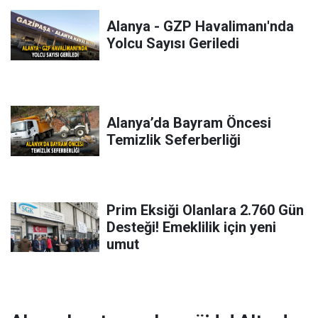
Alanya - GZP Havalimanı'nda
Yolcu Sayısı Geriledi
Alanya’da Bayram Öncesi
Temizlik Seferberliği
Prim Eksiği Olanlara 2.760 Gün
Desteği! Emeklilik için yeni
umut