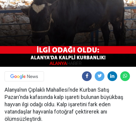
Alanya’nın Çıplaklı Mahallesi’nde Kurban Satış
Pazarı’nda kafasında kalp işareti bulunan büyükbaş
hayvan ilgi odağı oldu. Kalp işaretini fark eden
vatandaşlar hayvanla fotoğraf çektirerek anı
ölümsüzleştirdi.