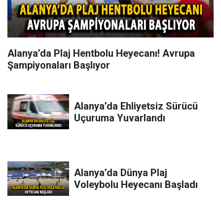
Alanya’da Plaj Hentbolu Heyecanı! Avrupa
Şampiyonaları Başlıyor
Alanya’da Ehliyetsiz Sürücü
Uçuruma Yuvarlandı
Alanya’da Dünya Plaj
Voleybolu Heyecanı Başladı