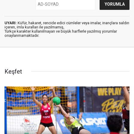
UYARI:
Küfür, hakaret, rencide edici cümleler veya imalar, inançlara saldırı
içeren, imla kuralları ile yazılmamış,
Türkçe karakter kullanılmayan ve büyük harflerle yazılmış yorumlar
onaylanmamaktadır.
Keşfet