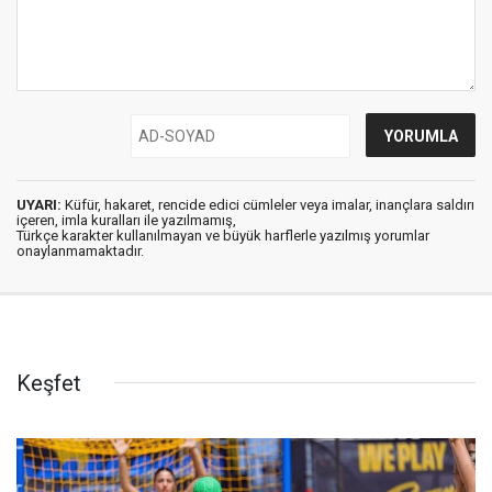
UYARI:
Küfür, hakaret, rencide edici cümleler veya imalar, inançlara saldırı
içeren, imla kuralları ile yazılmamış,
Türkçe karakter kullanılmayan ve büyük harflerle yazılmış yorumlar
onaylanmamaktadır.
Keşfet