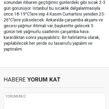
sonundan itibaren geçtiğimiz günlerdeki gibi sıcak 2-3
gün görünüyor. İstanbul bu sıcaklık dalgalanmasıyla
önce 18-19°C’lere inip 4 Kasım Cumartesi yeniden 25-
26°C’lere yükselecek. Ankara’da çarşamba akşamı ve
gecesi yağmur ihtimali var, başkentte gelecek 5
günün tek yağmurlu saatlerini çarşamba hava
karardıktan sonra yaşayabiliriz. Bir hatırlatma olarak,
yapılabilecek her yerde su tasarrufu yapalım ve
yaptıralım.
HABERE
YORUM KAT