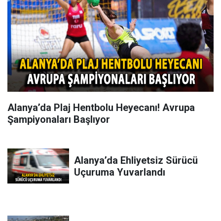
Alanya’da Plaj Hentbolu Heyecanı! Avrupa
Şampiyonaları Başlıyor
Alanya’da Ehliyetsiz Sürücü
Uçuruma Yuvarlandı