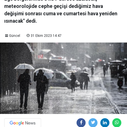
meteorolojide cephe geçişi dediğimiz hava
değişimi sonrası cuma ve cumartesi hava yeniden
ısınacak" dedi.
Güncel
31 Ekim 2023 14:47