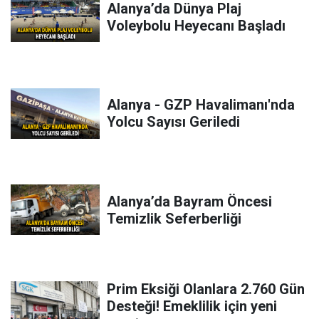
Alanya’da Dünya Plaj
Voleybolu Heyecanı Başladı
Alanya - GZP Havalimanı'nda
Yolcu Sayısı Geriledi
Alanya’da Bayram Öncesi
Temizlik Seferberliği
Prim Eksiği Olanlara 2.760 Gün
Desteği! Emeklilik için yeni