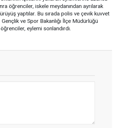
nra öğrenciler, iskele meydanından ayrılarak
rüyüş yaptılar. Bu sırada polis ve çevik kuvvet
ı. Gençlik ve Spor Bakanlığı İlçe Müdürlüğü
öğrenciler, eylemi sonlandırdı.