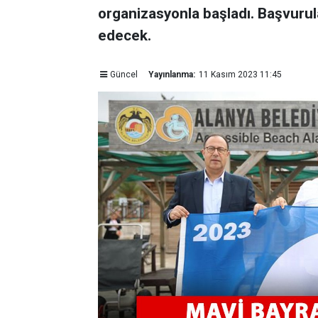
organizasyonla başladı. Başvurul
edecek.
Güncel
Yayınlanma:
11 Kasım 2023 11:45