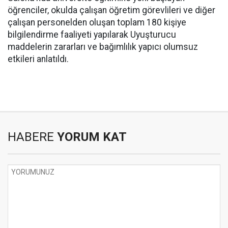
öğrenciler, okulda çalışan öğretim görevlileri ve diğer
çalışan personelden oluşan toplam 180 kişiye
bilgilendirme faaliyeti yapılarak Uyuşturucu
maddelerin zararları ve bağımlılık yapıcı olumsuz
etkileri anlatıldı.
HABERE
YORUM KAT