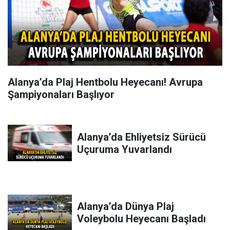
Alanya’da Plaj Hentbolu Heyecanı! Avrupa
Şampiyonaları Başlıyor
Alanya’da Ehliyetsiz Sürücü
Uçuruma Yuvarlandı
Alanya’da Dünya Plaj
Voleybolu Heyecanı Başladı