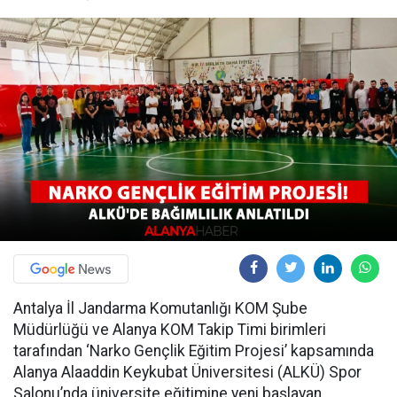
Antalya İl Jandarma Komutanlığı KOM Şube
Müdürlüğü ve Alanya KOM Takip Timi birimleri
tarafından ‘Narko Gençlik Eğitim Projesi’ kapsamında
Alanya Alaaddin Keykubat Üniversitesi (ALKÜ) Spor
Salonu’nda üniversite eğitimine yeni başlayan