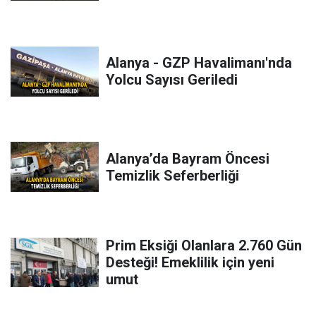
Alanya - GZP Havalimanı'nda
Yolcu Sayısı Geriledi
Alanya’da Bayram Öncesi
Temizlik Seferberliği
Prim Eksiği Olanlara 2.760 Gün
Desteği! Emeklilik için yeni
umut