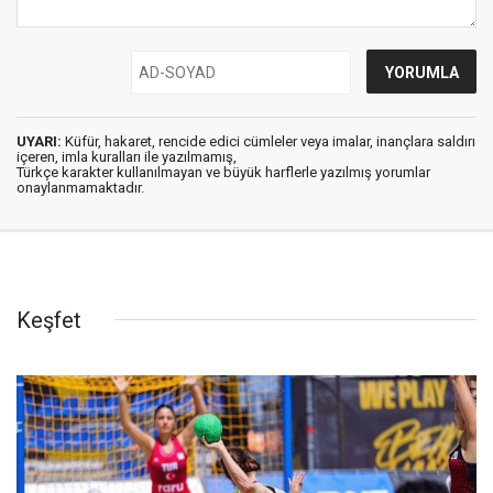
UYARI:
Küfür, hakaret, rencide edici cümleler veya imalar, inançlara saldırı
içeren, imla kuralları ile yazılmamış,
Türkçe karakter kullanılmayan ve büyük harflerle yazılmış yorumlar
onaylanmamaktadır.
Keşfet