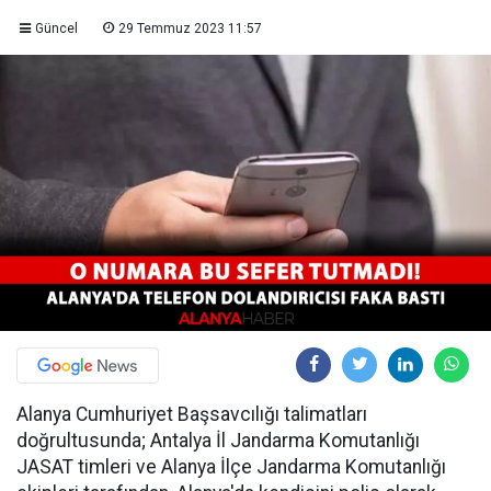
Güncel
29 Temmuz 2023 11:57
Alanya Cumhuriyet Başsavcılığı talimatları
doğrultusunda; Antalya İl Jandarma Komutanlığı
JASAT timleri ve Alanya İlçe Jandarma Komutanlığı