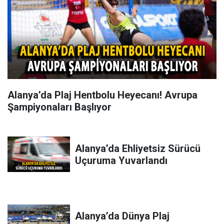
Alanya’da Plaj Hentbolu Heyecanı! Avrupa
Şampiyonaları Başlıyor
Alanya’da Ehliyetsiz Sürücü
Uçuruma Yuvarlandı
Alanya’da Dünya Plaj