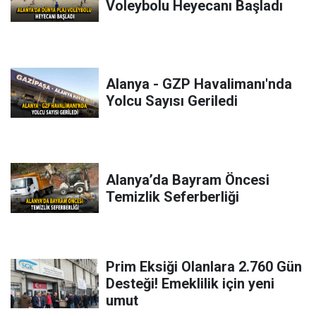
Voleybolu Heyecanı Başladı
Alanya - GZP Havalimanı'nda
Yolcu Sayısı Geriledi
Alanya’da Bayram Öncesi
Temizlik Seferberliği
Prim Eksiği Olanlara 2.760 Gün
Desteği! Emeklilik için yeni
umut