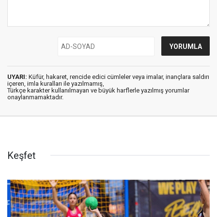
UYARI:
Küfür, hakaret, rencide edici cümleler veya imalar, inançlara saldırı
içeren, imla kuralları ile yazılmamış,
Türkçe karakter kullanılmayan ve büyük harflerle yazılmış yorumlar
onaylanmamaktadır.
Keşfet