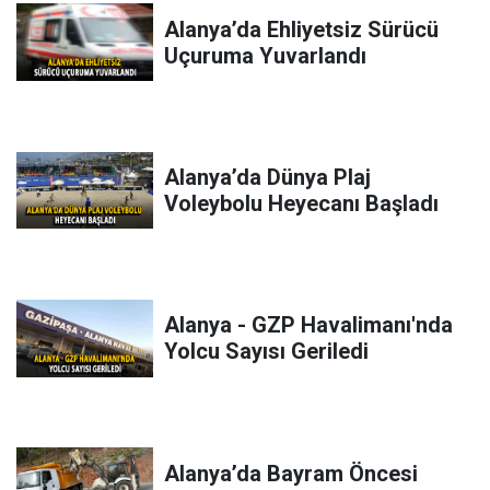
Alanya’da Ehliyetsiz Sürücü
Uçuruma Yuvarlandı
Alanya’da Dünya Plaj
Voleybolu Heyecanı Başladı
Alanya - GZP Havalimanı'nda
Yolcu Sayısı Geriledi
Alanya’da Bayram Öncesi