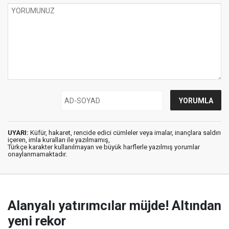
UYARI:
Küfür, hakaret, rencide edici cümleler veya imalar, inançlara saldırı
içeren, imla kuralları ile yazılmamış,
Türkçe karakter kullanılmayan ve büyük harflerle yazılmış yorumlar
onaylanmamaktadır.
Alanyalı yatırımcılar müjde! Altından
yeni rekor