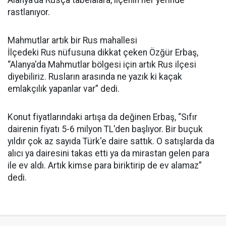
rastlanıyor.
Mahmutlar artık bir Rus mahallesi
İlçedeki Rus nüfusuna dikkat çeken Özğür Erbaş,
“Alanya'da Mahmutlar bölgesi için artık Rus ilçesi
diyebiliriz. Rusların arasında ne yazık ki kaçak
emlakçılık yapanlar var” dedi.
Konut fiyatlarındaki artışa da değinen Erbaş, “Sıfır
dairenin fiyatı 5-6 milyon TL'den başlıyor. Bir buçuk
yıldır çok az sayıda Türk'e daire sattık. O satışlarda da
alıcı ya dairesini takas etti ya da mirastan gelen para
ile ev aldı. Artık kimse para biriktirip de ev alamaz”
dedi.