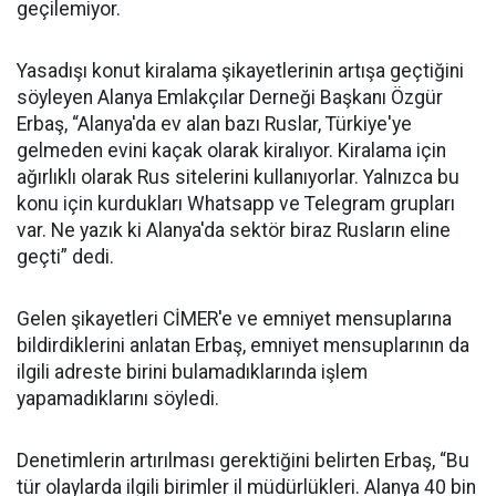
geçilemiyor.
Yasadışı konut kiralama şikayetlerinin artışa geçtiğini
söyleyen Alanya Emlakçılar Derneği Başkanı Özgür
Erbaş, “Alanya'da ev alan bazı Ruslar, Türkiye'ye
gelmeden evini kaçak olarak kiralıyor. Kiralama için
ağırlıklı olarak Rus sitelerini kullanıyorlar. Yalnızca bu
konu için kurdukları Whatsapp ve Telegram grupları
var. Ne yazık ki Alanya'da sektör biraz Rusların eline
geçti” dedi.
Gelen şikayetleri CİMER'e ve emniyet mensuplarına
bildirdiklerini anlatan Erbaş, emniyet mensuplarının da
ilgili adreste birini bulamadıklarında işlem
yapamadıklarını söyledi.
Denetimlerin artırılması gerektiğini belirten Erbaş, “Bu
tür olaylarda ilgili birimler il müdürlükleri. Alanya 40 bin