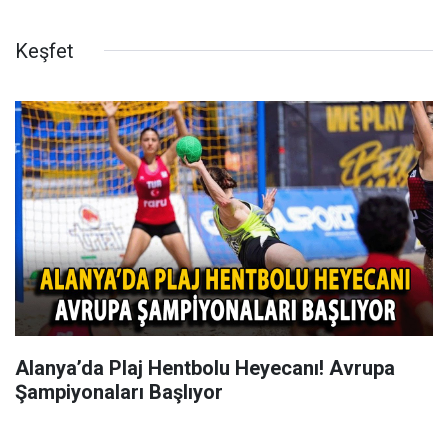
Keşfet
Alanya’da Plaj Hentbolu Heyecanı! Avrupa
Şampiyonaları Başlıyor