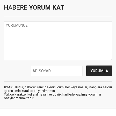
HABERE
YORUM KAT
UYARI:
Küfür, hakaret, rencide edici cümleler veya imalar, inançlara saldırı
içeren, imla kuralları ile yazılmamış,
Türkçe karakter kullanılmayan ve büyük harflerle yazılmış yorumlar
onaylanmamaktadır.