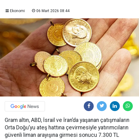
Ekonomi
06 Mart 2026 08:44
Gram altın, ABD, İsrail ve İran’da yaşanan çatışmaların
Orta Doğu’yu ateş hattına çevirmesiyle yatırımcıların
güvenli liman arayışına girmesi sonucu 7.300 TL