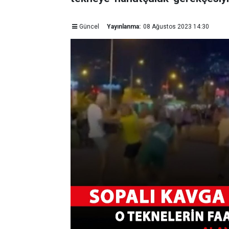
Güncel
Yayınlanma:
08 Ağustos 2023 14:30