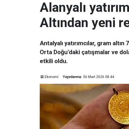
Alanyalı yatırı
Altından yeni r
Antalyalı yatırımcılar, gram altın
Orta Doğu’daki çatışmalar ve dol
etkili oldu.
Ekonomi
Yayınlanma:
06 Mart 2026 08:44