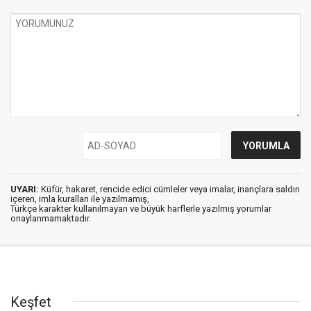
UYARI:
Küfür, hakaret, rencide edici cümleler veya imalar, inançlara saldırı
içeren, imla kuralları ile yazılmamış,
Türkçe karakter kullanılmayan ve büyük harflerle yazılmış yorumlar
onaylanmamaktadır.
Keşfet