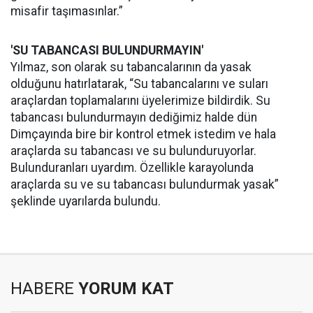
misafir taşımasınlar.”
'SU TABANCASI BULUNDURMAYIN'
Yılmaz, son olarak su tabancalarının da yasak
olduğunu hatırlatarak, “Su tabancalarını ve suları
araçlardan toplamalarını üyelerimize bildirdik. Su
tabancası bulundurmayın dediğimiz halde dün
Dimçayında bire bir kontrol etmek istedim ve hala
araçlarda su tabancası ve su bulunduruyorlar.
Bulunduranları uyardım. Özellikle karayolunda
araçlarda su ve su tabancası bulundurmak yasak”
şeklinde uyarılarda bulundu.
HABERE
YORUM KAT