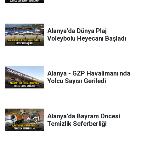
Alanya’da Dünya Plaj
Voleybolu Heyecanı Başladı
Alanya - GZP Havalimanı'nda
Yolcu Sayısı Geriledi
Alanya’da Bayram Öncesi
Temizlik Seferberliği