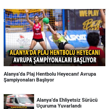
Alanya’da Plaj Hentbolu Heyecanı! Avrupa
Şampiyonaları Başlıyor
Alanya’da Ehliyetsiz Sürücü
Uçuruma Yuvarlandı