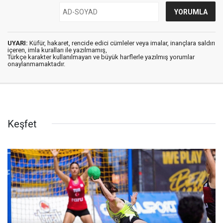
UYARI:
Küfür, hakaret, rencide edici cümleler veya imalar, inançlara saldırı
içeren, imla kuralları ile yazılmamış,
Türkçe karakter kullanılmayan ve büyük harflerle yazılmış yorumlar
onaylanmamaktadır.
Keşfet