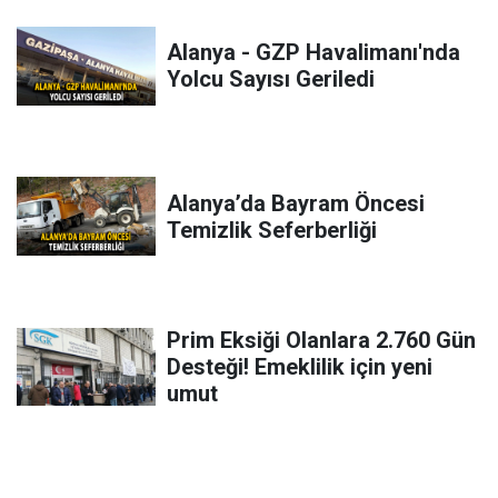
Alanya - GZP Havalimanı'nda
Yolcu Sayısı Geriledi
Alanya’da Bayram Öncesi
Temizlik Seferberliği
Prim Eksiği Olanlara 2.760 Gün
Desteği! Emeklilik için yeni
umut