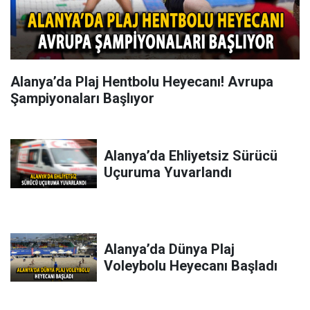
Alanya’da Plaj Hentbolu Heyecanı! Avrupa
Şampiyonaları Başlıyor
Alanya’da Ehliyetsiz Sürücü
Uçuruma Yuvarlandı
Alanya’da Dünya Plaj
Voleybolu Heyecanı Başladı