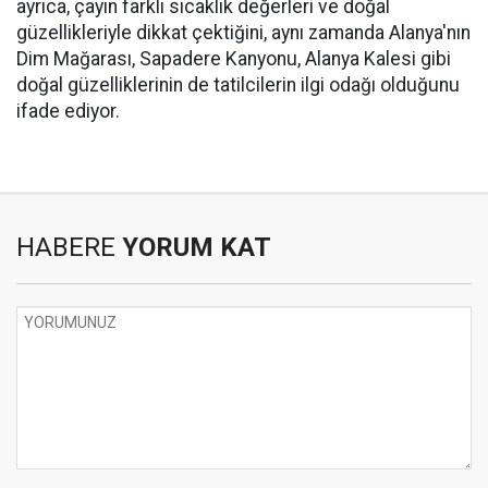
ayrıca, çayın farklı sıcaklık değerleri ve doğal
güzellikleriyle dikkat çektiğini, aynı zamanda Alanya'nın
Dim Mağarası, Sapadere Kanyonu, Alanya Kalesi gibi
doğal güzelliklerinin de tatilcilerin ilgi odağı olduğunu
ifade ediyor.
HABERE
YORUM KAT