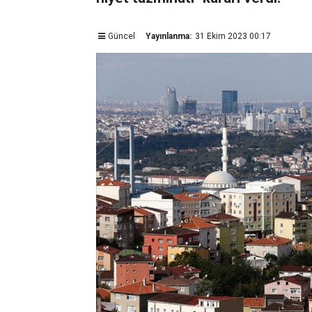
Güncel
Yayınlanma:
31 Ekim 2023 00:17