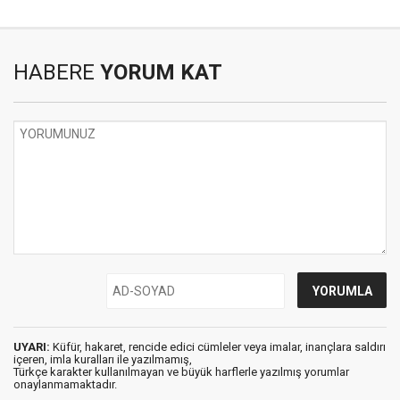
HABERE
YORUM KAT
UYARI:
Küfür, hakaret, rencide edici cümleler veya imalar, inançlara saldırı
içeren, imla kuralları ile yazılmamış,
Türkçe karakter kullanılmayan ve büyük harflerle yazılmış yorumlar
onaylanmamaktadır.