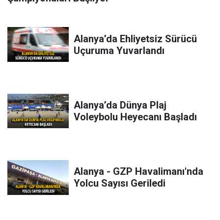
Alanya’da Ehliyetsiz Sürücü
Uçuruma Yuvarlandı
Alanya’da Dünya Plaj
Voleybolu Heyecanı Başladı
Alanya - GZP Havalimanı'nda
Yolcu Sayısı Geriledi