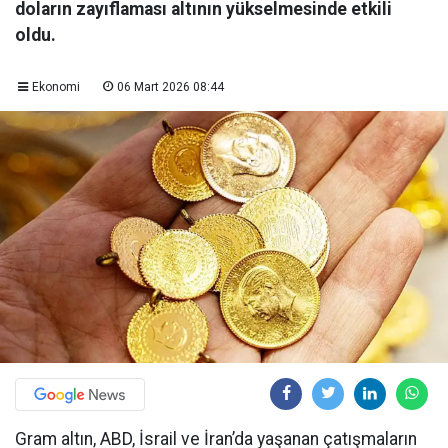
doların zayıflaması altının yükselmesinde etkili
oldu.
Ekonomi
06 Mart 2026 08:44
Gram altın, ABD, İsrail ve İran’da yaşanan çatışmaların