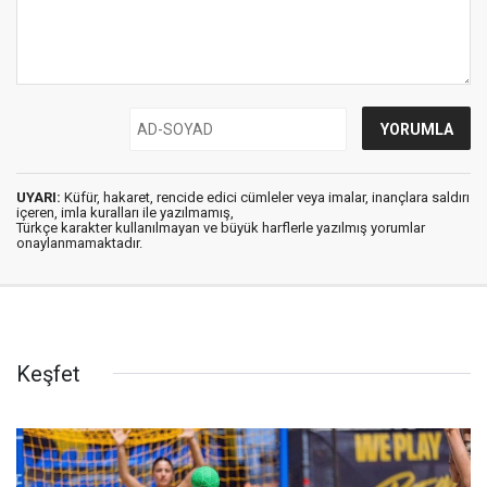
UYARI:
Küfür, hakaret, rencide edici cümleler veya imalar, inançlara saldırı
içeren, imla kuralları ile yazılmamış,
Türkçe karakter kullanılmayan ve büyük harflerle yazılmış yorumlar
onaylanmamaktadır.
Keşfet