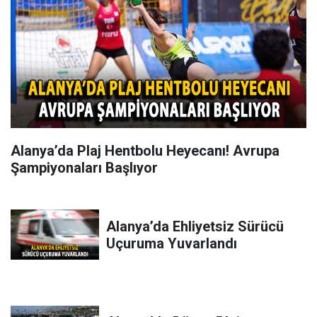
Alanya’da Plaj Hentbolu Heyecanı! Avrupa
Şampiyonaları Başlıyor
Alanya’da Ehliyetsiz Sürücü
Uçuruma Yuvarlandı