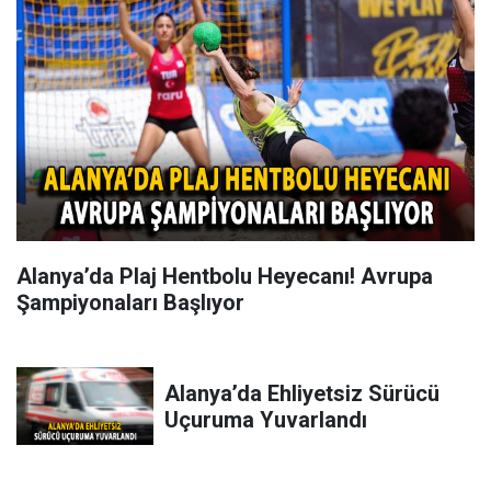
Alanya’da Plaj Hentbolu Heyecanı! Avrupa
Şampiyonaları Başlıyor
Alanya’da Ehliyetsiz Sürücü
Uçuruma Yuvarlandı