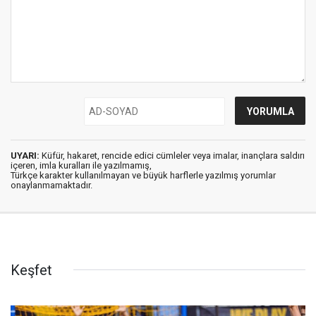
UYARI:
Küfür, hakaret, rencide edici cümleler veya imalar, inançlara saldırı
içeren, imla kuralları ile yazılmamış,
Türkçe karakter kullanılmayan ve büyük harflerle yazılmış yorumlar
onaylanmamaktadır.
Keşfet