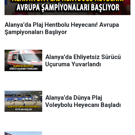
Alanya’da Plaj Hentbolu Heyecanı! Avrupa
Şampiyonaları Başlıyor
Alanya’da Ehliyetsiz Sürücü
Uçuruma Yuvarlandı
Alanya’da Dünya Plaj
Voleybolu Heyecanı Başladı