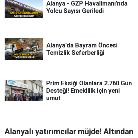
Alanya - GZP Havalimanı'nda
Yolcu Sayısı Geriledi
Alanya’da Bayram Öncesi
Temizlik Seferberliği
Prim Eksiği Olanlara 2.760 Gün
Desteği! Emeklilik için yeni
umut
Alanyalı yatırımcılar müjde! Altından