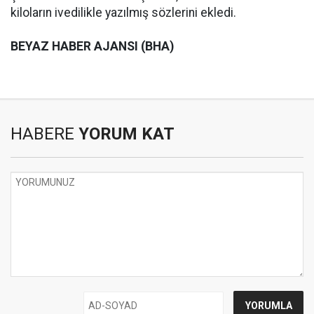
kiloların ivedilikle yazılmış sözlerini ekledi.
BEYAZ HABER AJANSI (BHA)
HABERE
YORUM KAT