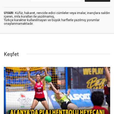
UYARI:
Küfür, hakaret, rencide edici cümleler veya imalar, inançlara saldırı
içeren, imla kuralları ile yazılmamış,
Türkçe karakter kullanılmayan ve büyük harflerle yazılmış yorumlar
onaylanmamaktadır.
Keşfet