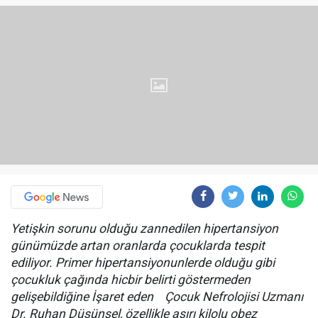
Yetişkin sorunu olduğu zannedilen hipertansiyon
günümüzde artan oranlarda çocuklarda tespit
ediliyor. Primer
hipertansiyonunlerde olduğu gibi
çocukluk çağında hicbir belirti göstermeden
gelişebildiğine İşaret eden Çocuk Nefrolojisi Uzmanı
Dr. Ruhan Düşünsel, özellikle aşırı kilolu obez