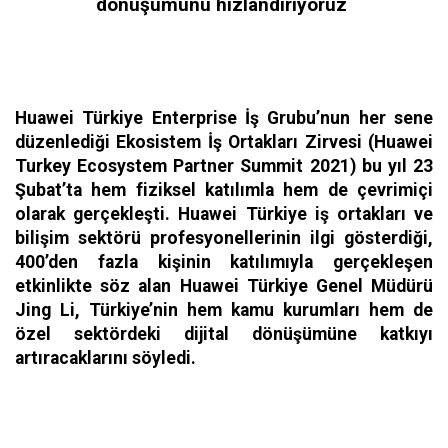
dönüşümünü hızlandırıyoruz
Huawei Türkiye Enterprise İş Grubu’nun her sene
düzenlediği Ekosistem İş Ortakları Zirvesi (Huawei
Turkey Ecosystem Partner Summit 2021) bu yıl 23
Şubat’ta hem fiziksel katılımla hem de çevrimiçi
olarak gerçekleşti. Huawei Türkiye iş ortakları ve
bilişim sektörü profesyonellerinin ilgi gösterdiği,
400’den fazla kişinin katılımıyla gerçekleşen
etkinlikte söz alan Huawei Türkiye Genel Müdürü
Jing Li, Türkiye’nin hem kamu kurumları hem de
özel sektördeki dijital dönüşümüne katkıyı
artıracaklarını söyledi.