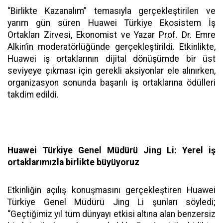
“Birlikte Kazanalım” temasıyla gerçekleştirilen ve
yarım gün süren Huawei Türkiye Ekosistem İş
Ortakları Zirvesi, Ekonomist ve Yazar Prof. Dr. Emre
Alkin’in moderatörlüğünde gerçekleştirildi. Etkinlikte,
Huawei iş ortaklarının dijital dönüşümde bir üst
seviyeye çıkması için gerekli aksiyonlar ele alınırken,
organizasyon sonunda başarılı iş ortaklarına ödülleri
takdim edildi.
Huawei Türkiye Genel Müdürü Jing Li: Yerel iş
ortaklarımızla birlikte büyüyoruz
Etkinliğin açılış konuşmasını gerçekleştiren Huawei
Türkiye Genel Müdürü Jing Li şunları söyledi;
“Geçtiğimiz yıl tüm dünyayı etkisi altına alan benzersiz