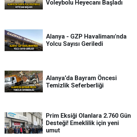
Voleybolu Heyecanı Başladı
Alanya - GZP Havalimanı'nda
Yolcu Sayısı Geriledi
Alanya’da Bayram Öncesi
Temizlik Seferberliği
Prim Eksiği Olanlara 2.760 Gün
Desteği! Emeklilik için yeni
umut