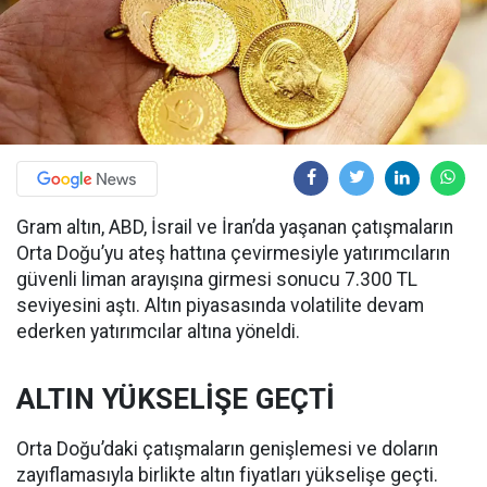
Gram altın, ABD, İsrail ve İran’da yaşanan çatışmaların
Orta Doğu’yu ateş hattına çevirmesiyle yatırımcıların
güvenli liman arayışına girmesi sonucu 7.300 TL
seviyesini aştı. Altın piyasasında volatilite devam
ederken yatırımcılar altına yöneldi.
ALTIN YÜKSELİŞE GEÇTİ
Orta Doğu’daki çatışmaların genişlemesi ve doların
zayıflamasıyla birlikte altın fiyatları yükselişe geçti.