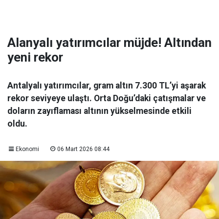
Alanyalı yatırımcılar müjde! Altından
yeni rekor
Antalyalı yatırımcılar, gram altın 7.300 TL’yi aşarak
rekor seviyeye ulaştı. Orta Doğu’daki çatışmalar ve
doların zayıflaması altının yükselmesinde etkili
oldu.
Ekonomi
06 Mart 2026 08:44