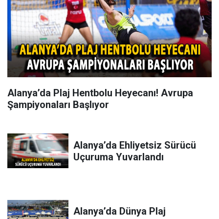
Alanya’da Plaj Hentbolu Heyecanı! Avrupa
Şampiyonaları Başlıyor
Alanya’da Ehliyetsiz Sürücü
Uçuruma Yuvarlandı
Alanya’da Dünya Plaj