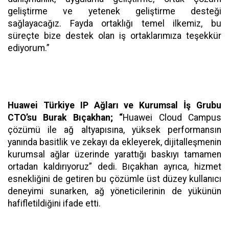
geliştirme ve yetenek geliştirme desteği
sağlayacağız. Fayda ortaklığı temel ilkemiz, bu
süreçte bize destek olan iş ortaklarımıza teşekkür
ediyorum.”
Huawei Türkiye IP Ağları ve Kurumsal İş Grubu
CTO’su Burak Bıçakhan; “
Huawei Cloud Campus
çözümü ile ağ altyapısına, yüksek performansın
yanında basitlik ve zekayı da ekleyerek, dijitalleşmenin
kurumsal ağlar üzerinde yarattığı baskıyı tamamen
ortadan kaldırıyoruz” dedi. Bıçakhan ayrıca, hizmet
esnekliğini de getiren bu çözümle üst düzey kullanıcı
deneyimi sunarken, ağ yöneticilerinin de yükünün
hafifletildiğini ifade etti.