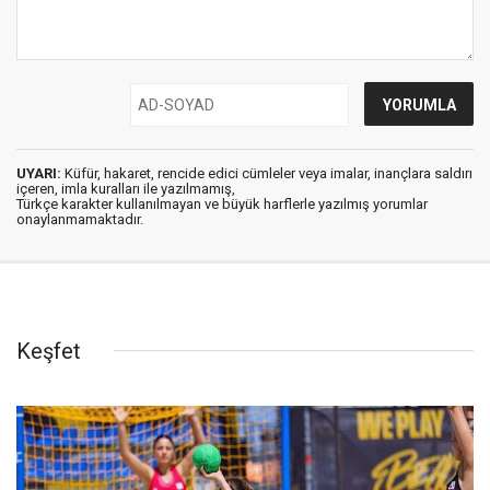
UYARI:
Küfür, hakaret, rencide edici cümleler veya imalar, inançlara saldırı
içeren, imla kuralları ile yazılmamış,
Türkçe karakter kullanılmayan ve büyük harflerle yazılmış yorumlar
onaylanmamaktadır.
Keşfet