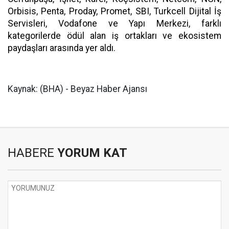
Orbisis, Penta, Proday, Promet, SBI, Turkcell Dijital İş
Servisleri, Vodafone ve Yapı Merkezi, farklı
kategorilerde ödül alan iş ortakları ve ekosistem
paydaşları arasında yer aldı.
Kaynak: (BHA) - Beyaz Haber Ajansı
HABERE
YORUM KAT