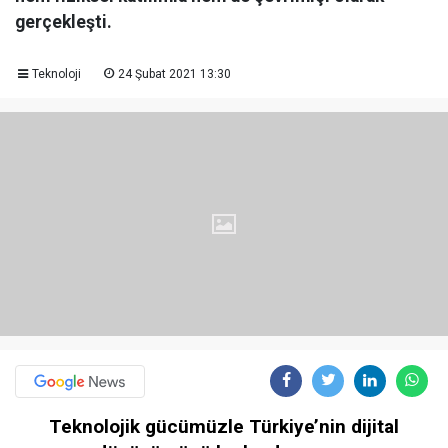
gerçekleşti.
Teknoloji
24 Şubat 2021 13:30
Teknolojik gücümüzle Türkiye’nin dijital