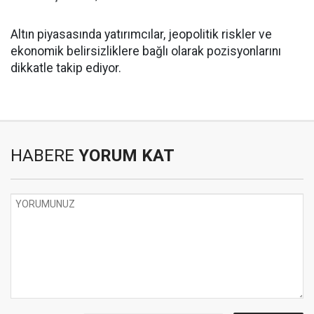
Altın piyasasında yatırımcılar, jeopolitik riskler ve
ekonomik belirsizliklere bağlı olarak pozisyonlarını
dikkatle takip ediyor.
HABERE
YORUM KAT