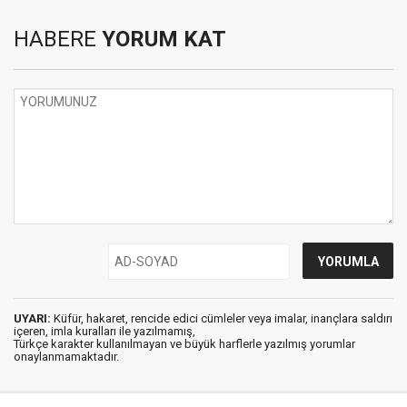
HABERE
YORUM KAT
UYARI:
Küfür, hakaret, rencide edici cümleler veya imalar, inançlara saldırı
içeren, imla kuralları ile yazılmamış,
Türkçe karakter kullanılmayan ve büyük harflerle yazılmış yorumlar
onaylanmamaktadır.