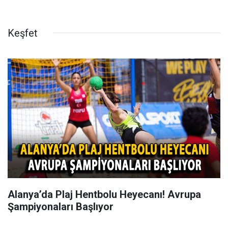
Keşfet
Alanya’da Plaj Hentbolu Heyecanı! Avrupa
Şampiyonaları Başlıyor