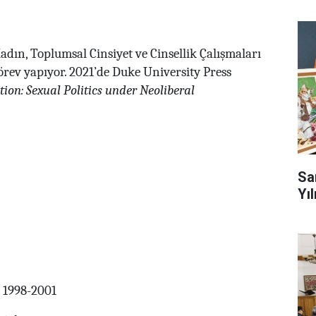
adın, Toplumsal Cinsiyet ve Cinsellik Çalışmaları
rev yapıyor. 2021’de Duke University Press
tion: Sexual Politics under Neoliberal
Sa
Yıl
 1998-2001