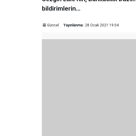
bildirimlerin...
Güncel
Yayınlanma:
28 Ocak 2021 19:04