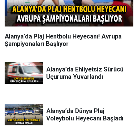
Alanya’da Plaj Hentbolu Heyecanı! Avrupa
Şampiyonaları Başlıyor
Alanya’da Ehliyetsiz Sürücü
Uçuruma Yuvarlandı
Alanya’da Dünya Plaj
Voleybolu Heyecanı Başladı