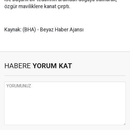
özgür maviliklere kanat çırptı.
Kaynak: (BHA) - Beyaz Haber Ajansı
HABERE
YORUM KAT