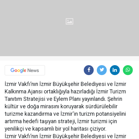
İzmir Vakfı’nın İzmir Büyükşehir Belediyesi ve İzmir
Kalkınma Ajansı ortaklığıyla hazırladığı İzmir Turizm
Tanıtım Stratejisi ve Eylem Planı yayınlandı. Şehrin
kültür ve doğa mirasını koruyarak sürdürülebilir
turizme kazandırma ve İzmir'in turizm potansiyelini
artırma hedefi taşıyan strateji, İzmir turizmi için
yenilikçi ve kapsamlı bir yol haritası çiziyor.
İzmir Vakfı’nın İzmir Büyükşehir Belediyesi ve İzmir