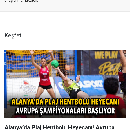
onaylanmamaktadır.
Keşfet
Alanya’da Plaj Hentbolu Heyecanı! Avrupa