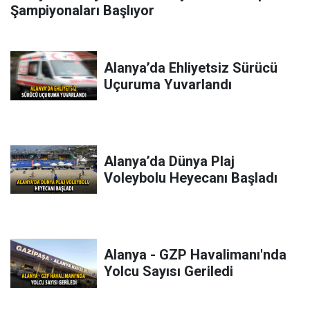
Şampiyonaları Başlıyor
Alanya’da Ehliyetsiz Sürücü
Uçuruma Yuvarlandı
Alanya’da Dünya Plaj
Voleybolu Heyecanı Başladı
Alanya - GZP Havalimanı'nda
Yolcu Sayısı Geriledi