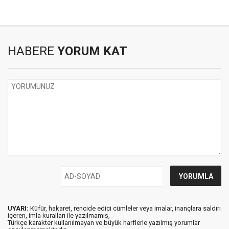
HABERE
YORUM KAT
UYARI:
Küfür, hakaret, rencide edici cümleler veya imalar, inançlara saldırı
içeren, imla kuralları ile yazılmamış,
Türkçe karakter kullanılmayan ve büyük harflerle yazılmış yorumlar