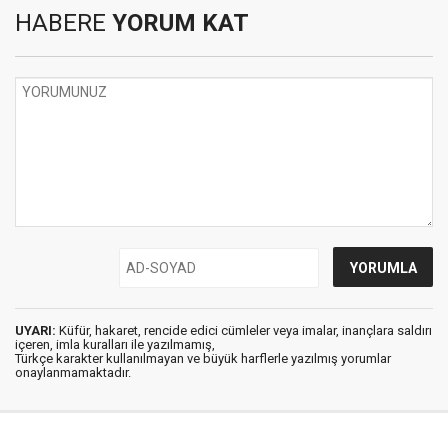
HABERE
YORUM KAT
UYARI:
Küfür, hakaret, rencide edici cümleler veya imalar, inançlara saldırı
içeren, imla kuralları ile yazılmamış,
Türkçe karakter kullanılmayan ve büyük harflerle yazılmış yorumlar
onaylanmamaktadır.