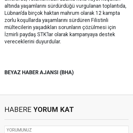
altında yaşamlarını sürdürdüğü vurgulanan toplantıda,
Lübnan’da birçok haktan mahrum olarak 12 kampta
zorlu koşullarda yaşamlarını sürdüren Filistinli
mültecilerin yaşadıkları sorunların çözülmesi için
İzmirli paydaş STK’lar olarak kampanyaya destek
vereceklerini duyurdular.
BEYAZ HABER AJANSI (BHA)
HABERE
YORUM KAT