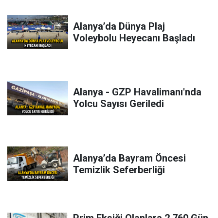
Alanya’da Dünya Plaj
Voleybolu Heyecanı Başladı
Alanya - GZP Havalimanı'nda
Yolcu Sayısı Geriledi
Alanya’da Bayram Öncesi
Temizlik Seferberliği