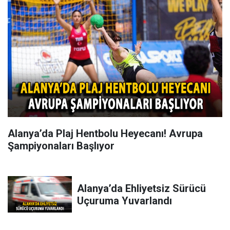
Alanya’da Plaj Hentbolu Heyecanı! Avrupa
Şampiyonaları Başlıyor
Alanya’da Ehliyetsiz Sürücü
Uçuruma Yuvarlandı