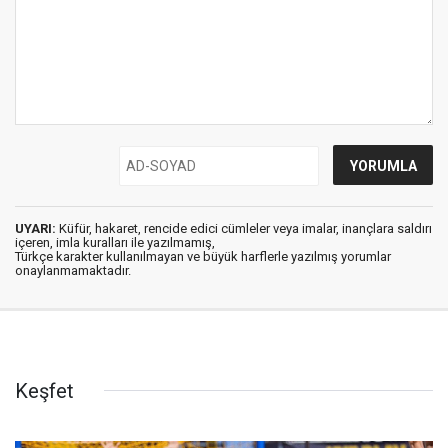
UYARI:
Küfür, hakaret, rencide edici cümleler veya imalar, inançlara saldırı
içeren, imla kuralları ile yazılmamış,
Türkçe karakter kullanılmayan ve büyük harflerle yazılmış yorumlar
onaylanmamaktadır.
Keşfet