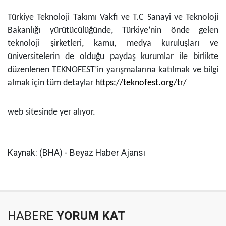
Türkiye Teknoloji Takımı Vakfı ve T.C Sanayi ve Teknoloji
Bakanlığı yürütücülüğünde, Türkiye’nin önde gelen
teknoloji şirketleri, kamu, medya kuruluşları ve
üniversitelerin de olduğu paydaş kurumlar ile birlikte
düzenlenen TEKNOFEST’in yarışmalarına katılmak ve bilgi
almak için tüm detaylar
https://teknofest.org/tr/
web sitesinde yer alıyor.
Kaynak: (BHA) - Beyaz Haber Ajansı
HABERE
YORUM KAT