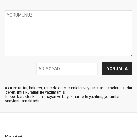
UYARI:
Küfür, hakaret, rencide edici cümleler veya imalar, inançlara saldırı
içeren, imla kuralları ile yazılmamış,
Türkçe karakter kullanılmayan ve büyük harflerle yazılmış yorumlar
onaylanmamaktadır.