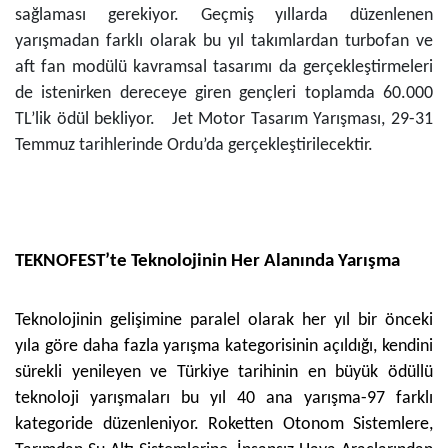
sağlaması gerekiyor. Geçmiş yıllarda düzenlenen
yarışmadan farklı olarak bu yıl takımlardan turbofan ve
aft fan modülü kavramsal tasarımı da gerçekleştirmeleri
de istenirken dereceye giren gençleri toplamda 60.000
TL’lik ödül bekliyor. Jet Motor Tasarım Yarışması, 29-31
Temmuz tarihlerinde Ordu’da gerçekleştirilecektir.
TEKNOFEST’te Teknolojinin Her Alanında Yarışma
Teknolojinin gelişimine paralel olarak her yıl bir önceki
yıla göre daha fazla yarışma kategorisinin açıldığı, kendini
sürekli yenileyen ve Türkiye tarihinin en büyük ödüllü
teknoloji yarışmaları bu yıl 40 ana yarışma-97 farklı
kategoride düzenleniyor. Roketten Otonom Sistemlere,