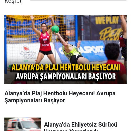
Keşfet
Alanya’da Plaj Hentbolu Heyecanı! Avrupa
Şampiyonaları Başlıyor
Alanya’da Ehliyetsiz Sürücü