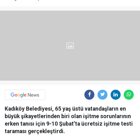
Kadıköy Belediyesi, 65 yaş üstü vatandaşların en
büyük şikayetlerinden biri olan işitme sorunlarının
erken tanısı için 9-10 Şubat’ta ücretsiz işitme testi
taraması gerçekleştirdi.