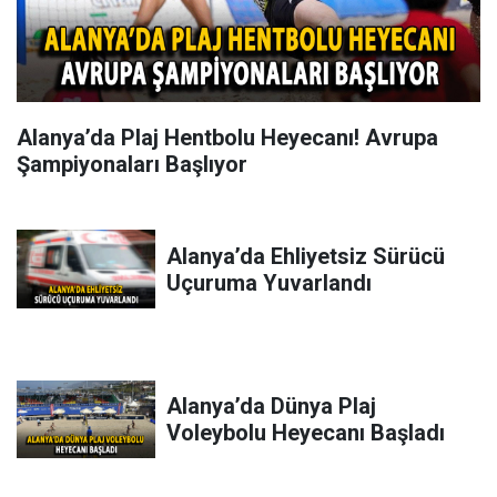
Alanya’da Plaj Hentbolu Heyecanı! Avrupa
Şampiyonaları Başlıyor
Alanya’da Ehliyetsiz Sürücü
Uçuruma Yuvarlandı
Alanya’da Dünya Plaj
Voleybolu Heyecanı Başladı