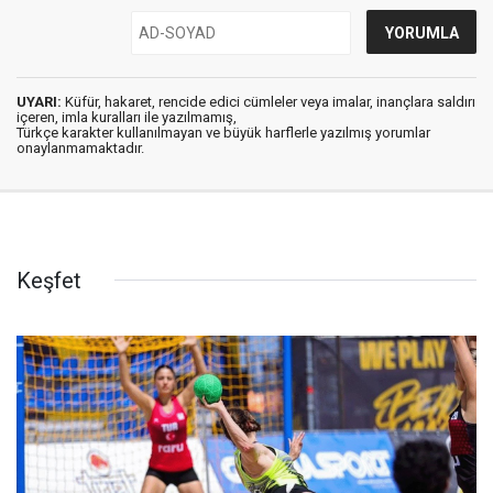
UYARI:
Küfür, hakaret, rencide edici cümleler veya imalar, inançlara saldırı
içeren, imla kuralları ile yazılmamış,
Türkçe karakter kullanılmayan ve büyük harflerle yazılmış yorumlar
onaylanmamaktadır.
Keşfet