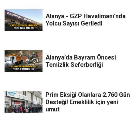
Alanya - GZP Havalimanı'nda
Yolcu Sayısı Geriledi
Alanya’da Bayram Öncesi
Temizlik Seferberliği
Prim Eksiği Olanlara 2.760 Gün
Desteği! Emeklilik için yeni
umut