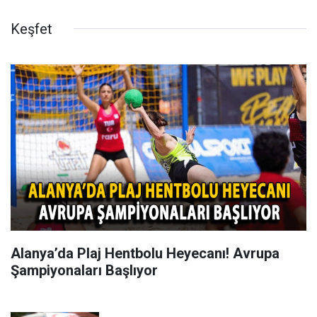
Keşfet
Alanya’da Plaj Hentbolu Heyecanı! Avrupa
Şampiyonaları Başlıyor