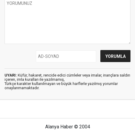
UYARI:
Küfür, hakaret, rencide edici cümleler veya imalar, inançlara saldırı
içeren, imla kuralları ile yazılmamış,
Türkçe karakter kullanılmayan ve büyük harflerle yazılmış yorumlar
onaylanmamaktadır.
Alanya Haber © 2004