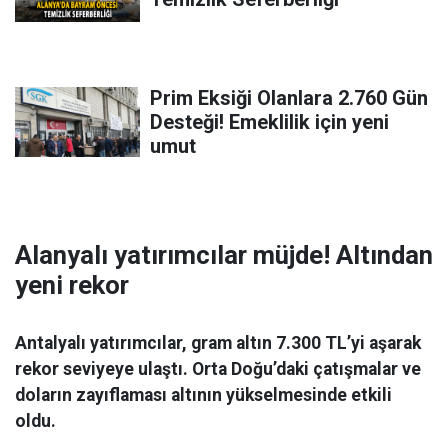
Prim Eksiği Olanlara 2.760 Gün
Desteği! Emeklilik için yeni
umut
Alanyalı yatırımcılar müjde! Altından
yeni rekor
Antalyalı yatırımcılar, gram altın 7.300 TL’yi aşarak
rekor seviyeye ulaştı. Orta Doğu’daki çatışmalar ve
doların zayıflaması altının yükselmesinde etkili
oldu.