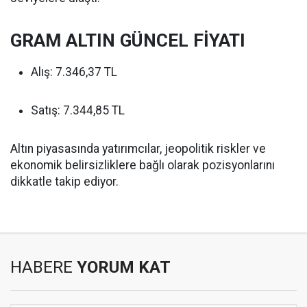
GRAM ALTIN GÜNCEL FİYATI
Alış: 7.346,37 TL
Satış: 7.344,85 TL
Altın piyasasında yatırımcılar, jeopolitik riskler ve
ekonomik belirsizliklere bağlı olarak pozisyonlarını
dikkatle takip ediyor.
HABERE
YORUM KAT