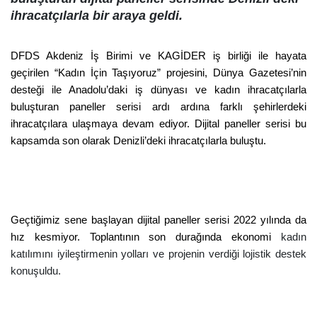
ihracatçılarla bir araya geldi.
DFDS Akdeniz İş Birimi ve KAGİDER iş birliği ile hayata
geçirilen “Kadın İçin Taşıyoruz” projesini, Dünya Gazetesi’nin
desteği ile Anadolu’daki iş dünyası ve kadın ihracatçılarla
buluşturan paneller serisi ardı ardına farklı şehirlerdeki
ihracatçılara ulaşmaya devam ediyor. Dijital paneller serisi bu
kapsamda son olarak Denizli’deki ihracatçılarla buluştu.
Geçtiğimiz sene başlayan dijital paneller serisi 2022 yılında da
hız kesmiyor. Toplantının son durağında ekonomi
kadın
katılımını iyileştirmenin yolları ve projenin verdiği lojistik destek
konuşuldu.