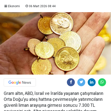
Ekonomi
06 Mart 2026 08:44
Gram altın, ABD, İsrail ve İran’da yaşanan çatışmaların
Orta Doğu’yu ateş hattına çevirmesiyle yatırımcıların
güvenli liman arayışına girmesi sonucu 7.300 TL