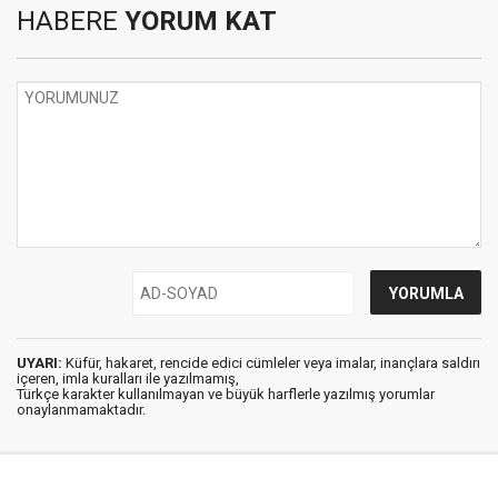
HABERE
YORUM KAT
UYARI:
Küfür, hakaret, rencide edici cümleler veya imalar, inançlara saldırı
içeren, imla kuralları ile yazılmamış,
Türkçe karakter kullanılmayan ve büyük harflerle yazılmış yorumlar
onaylanmamaktadır.