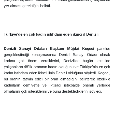
yer alması gerektiğini belirtti.
Türkiye’de en çok kadın istihdam eden ikinci il Denizli
Denizli Sanayi Odaları Başkanı Müjdat Keçeci
panelde
gerçekleştirdiği konuşmasında
Denizli Sanayi Odası olarak
kadına çok önem verdiklerini, Denizli’de bugün tekstilde
çalışanların 48’lik oranının kadın olduğunu ve Türkiye’nin en çok
kadın istihdam eden ikinci ilinin Denizli olduğunu söyledi. Keçeci,
bu oranın tatmin edici bir oran olmadığını belirterek özellikle
kadınların cemiyette ve iktisadi istikbalde önemli yerlerde
olmalarını çok istediklerini ve bunu desteklediklerini söyledi.