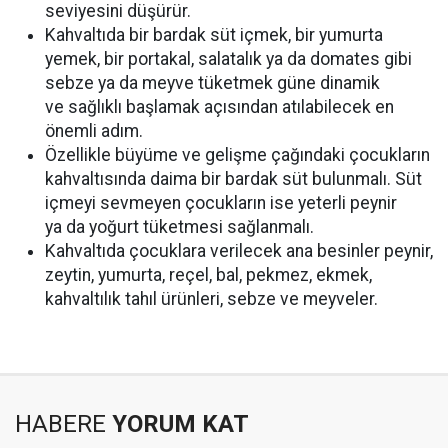
seviyesini düşürür.
Kahvaltıda bir bardak süt içmek, bir yumurta
yemek, bir portakal, salatalık ya da domates gibi
sebze ya da meyve tüketmek güne dinamik
ve sağlıklı başlamak açısından atılabilecek en
önemli adım.
Özellikle büyüme ve gelişme çağındaki çocukların
kahvaltısında daima bir bardak süt bulunmalı. Süt
içmeyi sevmeyen çocukların ise yeterli peynir
ya da yoğurt tüketmesi sağlanmalı.
Kahvaltıda çocuklara verilecek ana besinler peynir,
zeytin, yumurta, reçel, bal, pekmez, ekmek,
kahvaltılık tahıl ürünleri, sebze ve meyveler.
HABERE
YORUM KAT