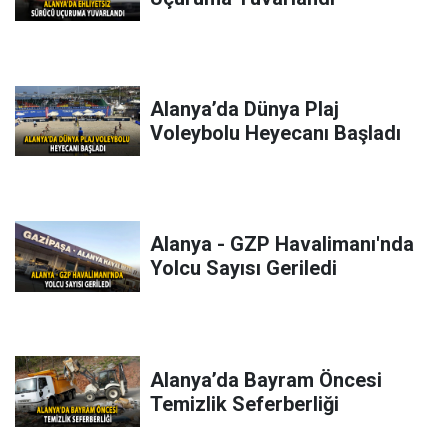
Alanya’da Dünya Plaj
Voleybolu Heyecanı Başladı
Alanya - GZP Havalimanı'nda
Yolcu Sayısı Geriledi
Alanya’da Bayram Öncesi
Temizlik Seferberliği