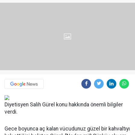
Diyetisyen Salih Gürel konu hakkında önemli bilgiler
verdi.
Gece boyunca aç kalan vücudunuz güzel bir kahvaltıyı