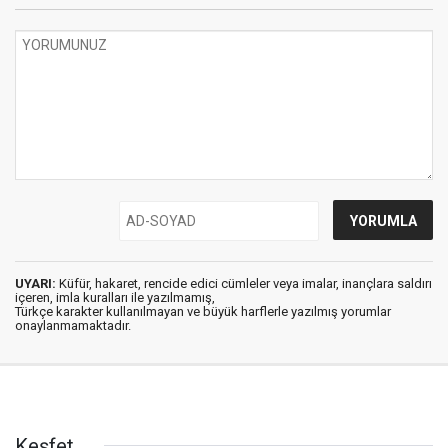
UYARI:
Küfür, hakaret, rencide edici cümleler veya imalar, inançlara saldırı
içeren, imla kuralları ile yazılmamış,
Türkçe karakter kullanılmayan ve büyük harflerle yazılmış yorumlar
onaylanmamaktadır.
Keşfet