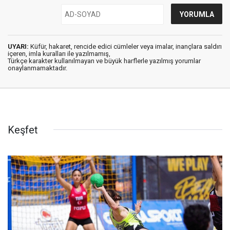
UYARI:
Küfür, hakaret, rencide edici cümleler veya imalar, inançlara saldırı
içeren, imla kuralları ile yazılmamış,
Türkçe karakter kullanılmayan ve büyük harflerle yazılmış yorumlar
onaylanmamaktadır.
Keşfet