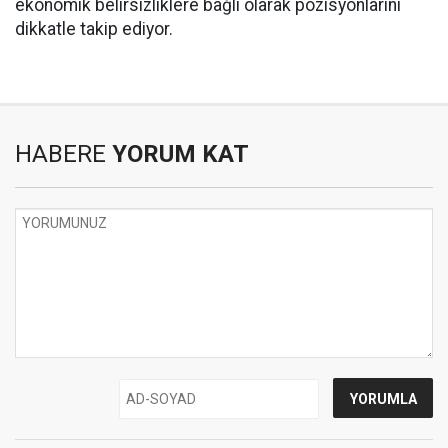
ekonomik belirsizliklere bağlı olarak pozisyonlarını
dikkatle takip ediyor.
HABERE
YORUM KAT