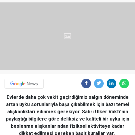
Evlerde daha çok vakit geçirdiğimiz salgın döneminde
artan uyku sorunlarıyla başa çıkabilmek için bazı temel
alışkanlıkları edinmek gerekiyor. Sabri Ülker Vakfı’nın
paylaştığı bilgilere göre deliksiz ve kaliteli bir uyku için
beslenme alışkanlarından fiziksel aktiviteye kadar
dikkat edilmesi gereken basit kurallar var.