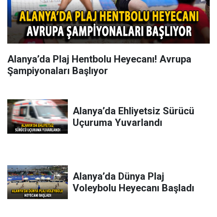
Alanya’da Plaj Hentbolu Heyecanı! Avrupa
Şampiyonaları Başlıyor
Alanya’da Ehliyetsiz Sürücü
Uçuruma Yuvarlandı
Alanya’da Dünya Plaj
Voleybolu Heyecanı Başladı