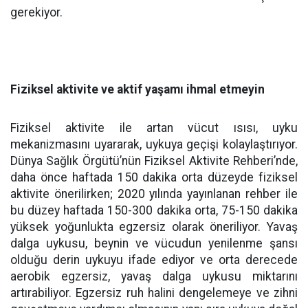
gerekiyor.
Fiziksel aktivite ve aktif yaşamı ihmal etmeyin
Fiziksel aktivite ile artan vücut ısısı, uyku
mekanizmasını uyararak, uykuya geçişi kolaylaştırıyor.
Dünya Sağlık Örgütü’nün Fiziksel Aktivite Rehberi’nde,
daha önce haftada 150 dakika orta düzeyde fiziksel
aktivite önerilirken; 2020 yılında yayınlanan rehber ile
bu düzey haftada 150-300 dakika orta, 75-150 dakika
yüksek yoğunlukta egzersiz olarak öneriliyor. Yavaş
dalga uykusu, beynin ve vücudun yenilenme şansı
olduğu derin uykuyu ifade ediyor ve orta derecede
aerobik egzersiz, yavaş dalga uykusu miktarını
artırabiliyor. Egzersiz ruh halini dengelemeye ve zihni