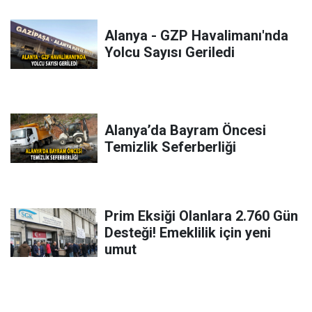
Alanya - GZP Havalimanı'nda
Yolcu Sayısı Geriledi
Alanya’da Bayram Öncesi
Temizlik Seferberliği
Prim Eksiği Olanlara 2.760 Gün
Desteği! Emeklilik için yeni
umut