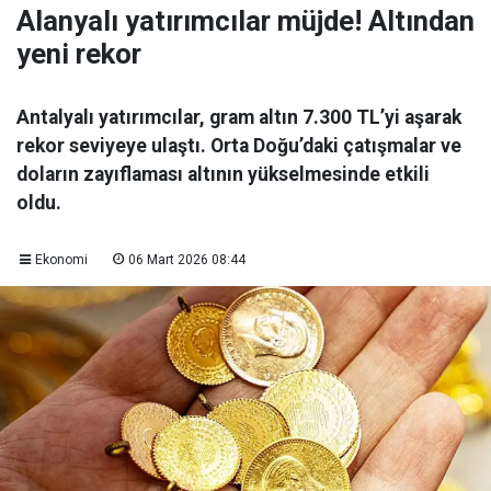
Alanyalı yatırımcılar müjde! Altından
yeni rekor
Antalyalı yatırımcılar, gram altın 7.300 TL’yi aşarak
rekor seviyeye ulaştı. Orta Doğu’daki çatışmalar ve
doların zayıflaması altının yükselmesinde etkili
oldu.
Ekonomi
06 Mart 2026 08:44