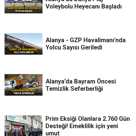
Voleybolu Heyecanı Başladı
Alanya - GZP Havalimanı'nda
Yolcu Sayısı Geriledi
Alanya’da Bayram Öncesi
Temizlik Seferberliği
Prim Eksiği Olanlara 2.760 Gün
Desteği! Emeklilik için yeni
umut