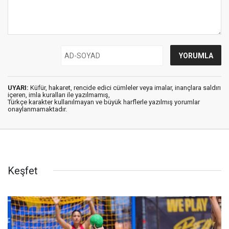
UYARI:
Küfür, hakaret, rencide edici cümleler veya imalar, inançlara saldırı
içeren, imla kuralları ile yazılmamış,
Türkçe karakter kullanılmayan ve büyük harflerle yazılmış yorumlar
onaylanmamaktadır.
Keşfet