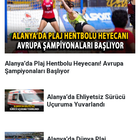
Alanya’da Plaj Hentbolu Heyecanı! Avrupa
Şampiyonaları Başlıyor
Alanya’da Ehliyetsiz Sürücü
Uçuruma Yuvarlandı
Alanya’da Dünya Plaj