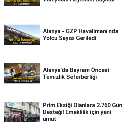
Alanya - GZP Havalimanı'nda
Yolcu Sayısı Geriledi
Alanya’da Bayram Öncesi
Temizlik Seferberliği
Prim Eksiği Olanlara 2.760 Gün
Desteği! Emeklilik için yeni
umut