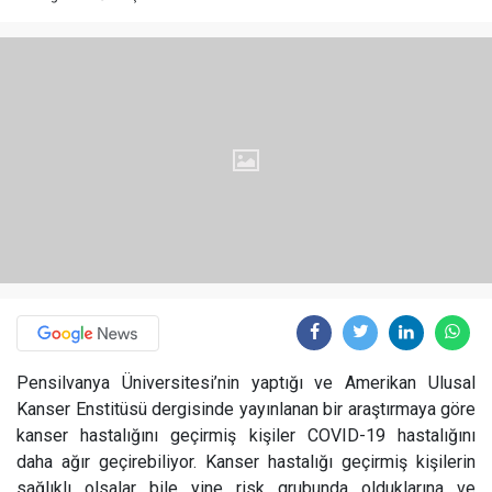
Pensilvanya Üniversitesi’nin yaptığı ve Amerikan Ulusal
Kanser Enstitüsü dergisinde yayınlanan bir araştırmaya göre
kanser hastalığını geçirmiş kişiler COVID-19 hastalığını
daha ağır geçirebiliyor. Kanser hastalığı geçirmiş kişilerin
sağlıklı olsalar bile yine risk grubunda olduklarına ve