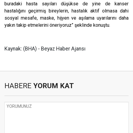
buradaki hasta sayıları düşükse de yine de kanser
hastalığını geçirmiş bireylerin, hastalık aktif olmasa dahi
sosyal mesafe, maske, hijyen ve aşılama uyarılarını daha
yakın takip etmelerini öneriyoruz” şeklinde konuştu.
Kaynak: (BHA) - Beyaz Haber Ajansı
HABERE
YORUM KAT