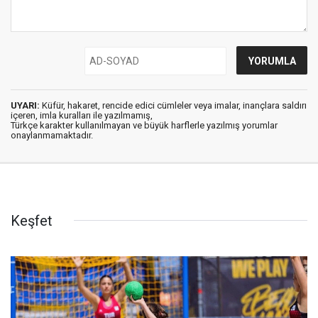
UYARI:
Küfür, hakaret, rencide edici cümleler veya imalar, inançlara saldırı
içeren, imla kuralları ile yazılmamış,
Türkçe karakter kullanılmayan ve büyük harflerle yazılmış yorumlar
onaylanmamaktadır.
Keşfet