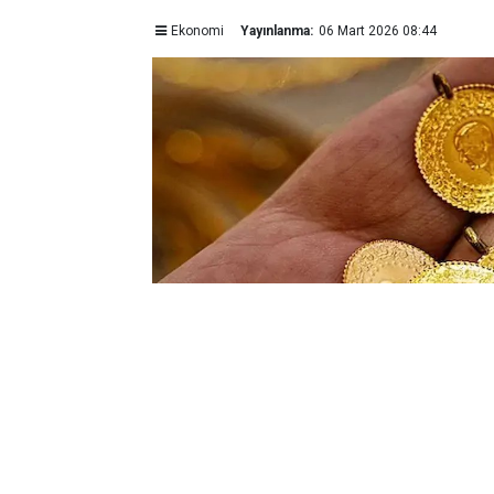
Ekonomi
Yayınlanma:
06 Mart 2026 08:44