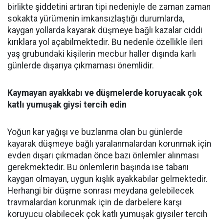
birlikte şiddetini artıran tipi nedeniyle de zaman zaman
sokakta yürümenin imkansızlaştığı durumlarda,
kaygan yollarda kayarak düşmeye bağlı kazalar ciddi
kırıklara yol açabilmektedir. Bu nedenle özellikle ileri
yaş grubundaki kişilerin mecbur haller dışında karlı
günlerde dışarıya çıkmaması önemlidir.
Kaymayan ayakkabı ve düşmelerde koruyacak çok
katlı yumuşak giysi tercih edin
Yoğun kar yağışı ve buzlanma olan bu günlerde
kayarak düşmeye bağlı yaralanmalardan korunmak için
evden dışarı çıkmadan önce bazı önlemler alınması
gerekmektedir. Bu önlemlerin başında ise tabanı
kaygan olmayan, uygun kışlık ayakkabılar gelmektedir.
Herhangi bir düşme sonrası meydana gelebilecek
travmalardan korunmak için de darbelere karşı
koruyucu olabilecek çok katlı yumuşak giysiler tercih