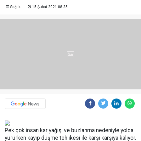
Sağlık
15 Şubat 2021 08:35
Pek çok insan kar yağışı ve buzlanma nedeniyle yolda
yürürken kayıp düşme tehlikesi ile karşı karşıya kalıyor.