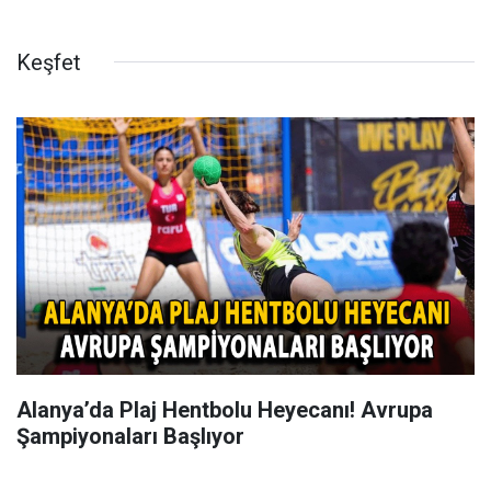
Keşfet
Alanya’da Plaj Hentbolu Heyecanı! Avrupa
Şampiyonaları Başlıyor