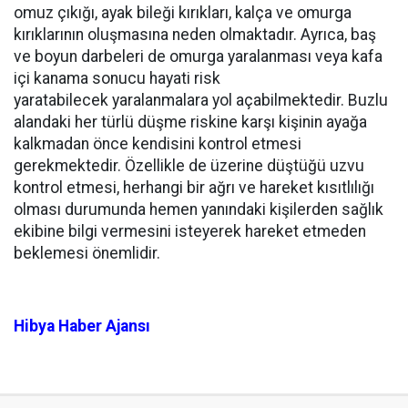
omuz çıkığı, ayak bileği kırıkları, kalça ve omurga
kırıklarının oluşmasına neden olmaktadır. Ayrıca, baş
ve boyun darbeleri de omurga yaralanması veya kafa
içi kanama sonucu hayati risk
yaratabilecek yaralanmalara yol açabilmektedir. Buzlu
alandaki her türlü düşme riskine karşı kişinin ayağa
kalkmadan önce kendisini kontrol etmesi
gerekmektedir. Özellikle de üzerine düştüğü uzvu
kontrol etmesi, herhangi bir ağrı ve hareket kısıtlılığı
olması durumunda hemen yanındaki kişilerden sağlık
ekibine bilgi vermesini isteyerek hareket etmeden
beklemesi önemlidir.
Hibya Haber Ajansı