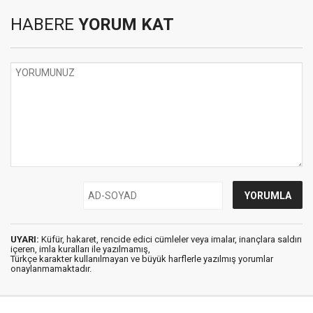
HABERE
YORUM KAT
UYARI:
Küfür, hakaret, rencide edici cümleler veya imalar, inançlara saldırı
içeren, imla kuralları ile yazılmamış,
Türkçe karakter kullanılmayan ve büyük harflerle yazılmış yorumlar
onaylanmamaktadır.