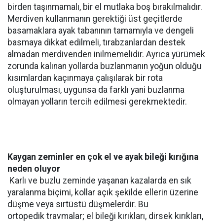
birden taşınmamalı, bir el mutlaka boş bırakılmalıdır.
Merdiven kullanmanın gerektiği üst geçitlerde
basamaklara ayak tabanının tamamıyla ve dengeli
basmaya dikkat edilmeli, tırabzanlardan destek
almadan merdivenden inilmemelidir. Ayrıca yürümek
zorunda kalınan yollarda buzlanmanın yoğun olduğu
kısımlardan kaçınmaya çalışılarak bir rota
oluşturulması, uygunsa da farklı yani buzlanma
olmayan yolların tercih edilmesi gerekmektedir.
Kaygan zeminler en çok el ve ayak bileği kırığına
neden oluyor
Karlı ve buzlu zeminde yaşanan kazalarda en sık
yaralanma biçimi, kollar açık şekilde ellerin üzerine
düşme veya sırtüstü düşmelerdir. Bu
ortopedik travmalar; el bileği kırıkları, dirsek kırıkları,