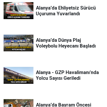
Alanya’da Ehliyetsiz Sürücü
Uçuruma Yuvarlandı
Alanya’da Dünya Plaj
Voleybolu Heyecanı Başladı
Alanya - GZP Havalimanı'nda
Yolcu Sayısı Geriledi
Alanya’da Bayram Öncesi