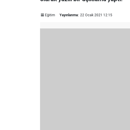
Eğitim
Yayınlanma:
22 Ocak 2021 12:15