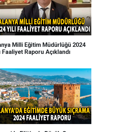
anya Milli Eğitim Müdürlüğü 2024
lı Faaliyet Raporu Açıklandı