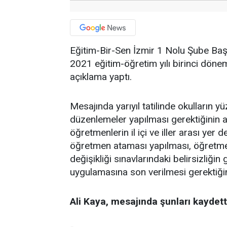
Eğitim-Bir-Sen İzmir 1 Nolu Şube Baş
2021
eğitim-öğretim yılı birinci dönemi
açıklama yaptı.
Mesajında yarıyıl tatilinde okulların y
düzenlemeler yapılması gerektiğinin 
öğretmenlerin il içi ve iller arası yer 
öğretmen ataması yapılması, öğretme
değişikliği sınavlarındaki belirsizliği
uygulamasına son verilmesi gerektiğine
Ali Kaya, mesajında şunları kaydett