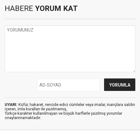
HABERE
YORUM KAT
UYARI:
Küfür, hakaret, rencide edici cümleler veya imalar, inançlara saldırı
içeren, imla kuralları ile yazılmamış,
Türkçe karakter kullanılmayan ve büyük harflerle yazılmış yorumlar
onaylanmamaktadır.