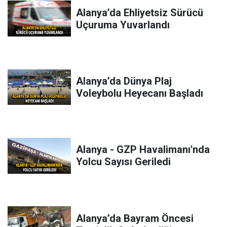
Alanya’da Ehliyetsiz Sürücü
Uçuruma Yuvarlandı
Alanya’da Dünya Plaj
Voleybolu Heyecanı Başladı
Alanya - GZP Havalimanı'nda
Yolcu Sayısı Geriledi
Alanya’da Bayram Öncesi