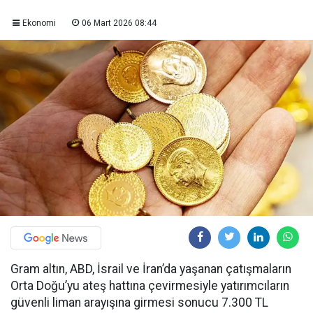
Ekonomi
06 Mart 2026 08:44
Gram altın, ABD, İsrail ve İran’da yaşanan çatışmaların
Orta Doğu’yu ateş hattına çevirmesiyle yatırımcıların
güvenli liman arayışına girmesi sonucu 7.300 TL