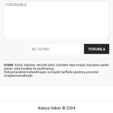
UYARI:
Küfür, hakaret, rencide edici cümleler veya imalar, inançlara saldırı
içeren, imla kuralları ile yazılmamış,
Türkçe karakter kullanılmayan ve büyük harflerle yazılmış yorumlar
onaylanmamaktadır.
Alanya Haber © 2004