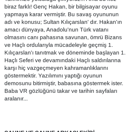
biraz farklı! Genç Hakan, bir bilgisayar oyunu
yapmaya karar vermiştir. Bu savaş oyununun
adı ve konusu; Sultan Kılıçarslan' dır. Hakan'ın
amacı dünyaya, Anadolu'nun Türk vatanı
olmasını canı pahasına savunan, ömrü Bizans
ve Haçlı ordularıyla mücadeleyle geçmiş 1.
Kılıçarslan'ı tanıtmak ve döneminde başlayan 1.
Haçlı Seferi ve devamındaki Haçlı saldırılarına
karşı hiç vazgeçmeyen kahramanlıklarını
göstermektir. Yazılımını yaptığı oyunun
demosunu bitirmiştir, babasına göstermek ister.
Baba VR gözlüğünü takar ve tarihin sayfaları
aralanır...