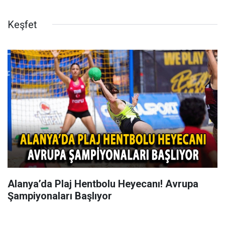
Keşfet
Alanya’da Plaj Hentbolu Heyecanı! Avrupa
Şampiyonaları Başlıyor