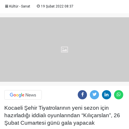
Kültür - Sanat
19 Şubat 2022 08:37
Kocaeli Şehir Tiyatrolarının yeni sezon için
hazırladığı iddialı oyunlarından “Kılıçarslan”, 26
Şubat Cumartesi günü gala yapacak