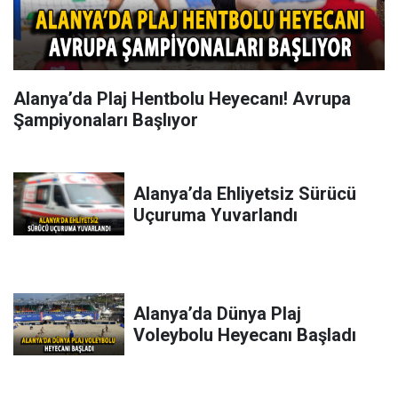
Alanya’da Plaj Hentbolu Heyecanı! Avrupa
Şampiyonaları Başlıyor
Alanya’da Ehliyetsiz Sürücü
Uçuruma Yuvarlandı
Alanya’da Dünya Plaj
Voleybolu Heyecanı Başladı