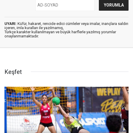
UYARI:
Küfür, hakaret, rencide edici cümleler veya imalar, inançlara saldırı
içeren, imla kuralları ile yazılmamış,
Türkçe karakter kullanılmayan ve büyük harflerle yazılmış yorumlar
onaylanmamaktadır.
Keşfet