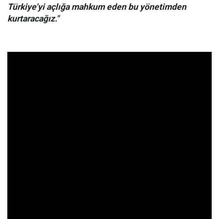
Türkiye’yi açlığa mahkum eden bu yönetimden
kurtaracağız."