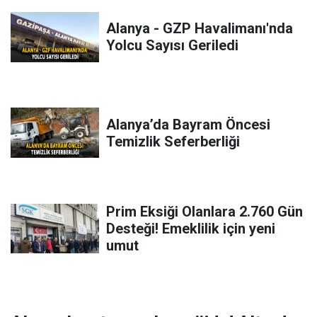
Alanya - GZP Havalimanı'nda
Yolcu Sayısı Geriledi
Alanya’da Bayram Öncesi
Temizlik Seferberliği
Prim Eksiği Olanlara 2.760 Gün
Desteği! Emeklilik için yeni
umut