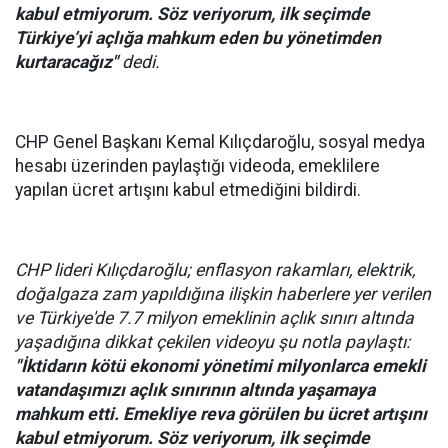
kabul etmiyorum. Söz veriyorum, ilk seçimde
Türkiye’yi açlığa mahkum eden bu yönetimden
kurtaracağız"
dedi.
CHP Genel Başkanı Kemal Kılıçdaroğlu, sosyal medya
hesabı üzerinden paylaştığı videoda, emeklilere
yapılan ücret artışını kabul etmediğini bildirdi.
CHP lideri Kılıçdaroğlu; enflasyon rakamları, elektrik,
doğalgaza zam yapıldığına ilişkin haberlere yer verilen
ve Türkiye'de 7.7 milyon emeklinin açlık sınırı altında
yaşadığına dikkat çekilen videoyu şu notla paylaştı:
"İktidarın kötü ekonomi yönetimi milyonlarca emekli
vatandaşımızı açlık sınırının altında yaşamaya
mahkum etti. Emekliye reva görülen bu ücret artışını
kabul etmiyorum. Söz veriyorum, ilk seçimde