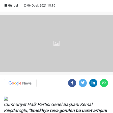
Güncel
06 Ocak 2021 18:10
Cumhuriyet Halk Partisi Genel Başkanı Kemal
Kılıçdaroğlu,
"Emekliye reva görülen bu ücret artışını