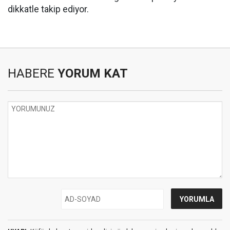
dikkatle takip ediyor.
HABERE
YORUM KAT