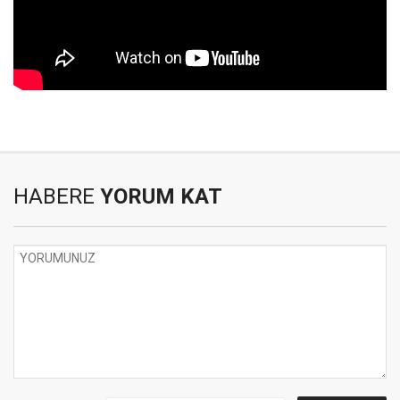
HABERE
YORUM KAT