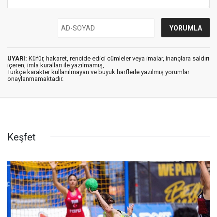
UYARI:
Küfür, hakaret, rencide edici cümleler veya imalar, inançlara saldırı
içeren, imla kuralları ile yazılmamış,
Türkçe karakter kullanılmayan ve büyük harflerle yazılmış yorumlar
onaylanmamaktadır.
Keşfet