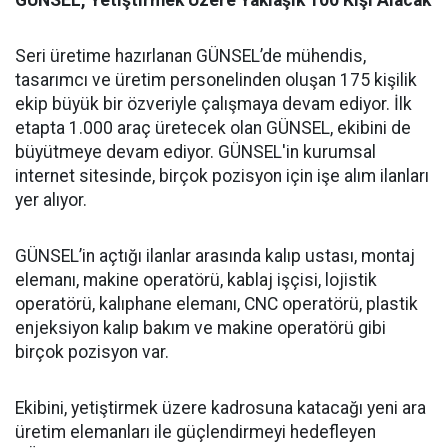
Seri üretime hazırlanan GÜNSEL’de mühendis,
tasarımcı ve üretim personelinden oluşan 175 kişilik
ekip büyük bir özveriyle çalışmaya devam ediyor. İlk
etapta 1.000 araç üretecek olan GÜNSEL, ekibini de
büyütmeye devam ediyor. GÜNSEL'in kurumsal
internet sitesinde, birçok pozisyon için işe alım ilanları
yer alıyor.
GÜNSEL’in açtığı ilanlar arasında kalıp ustası, montaj
elemanı, makine operatörü, kablaj işçisi, lojistik
operatörü, kalıphane elemanı, CNC operatörü, plastik
enjeksiyon kalıp bakım ve makine operatörü gibi
birçok pozisyon var.
Ekibini, yetiştirmek üzere kadrosuna katacağı yeni ara
üretim elemanları ile güçlendirmeyi hedefleyen