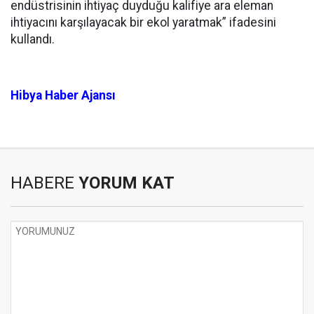
endüstrisinin ihtiyaç duyduğu kalifiye ara eleman
ihtiyacını karşılayacak bir ekol yaratmak” ifadesini
kullandı.
Hibya Haber Ajansı
HABERE
YORUM KAT