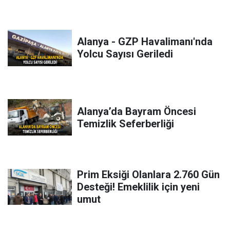
Alanya - GZP Havalimanı'nda
Yolcu Sayısı Geriledi
Alanya’da Bayram Öncesi
Temizlik Seferberliği
Prim Eksiği Olanlara 2.760 Gün
Desteği! Emeklilik için yeni
umut