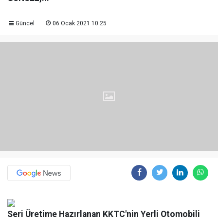
Güncel
06 Ocak 2021 10:25
Seri Üretime Hazırlanan KKTC'nin Yerli Otomobili