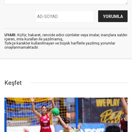
UYARI:
Küfür, hakaret, rencide edici cümleler veya imalar, inançlara saldırı
içeren, imla kuralları ile yazılmamış,
Türkçe karakter kullanılmayan ve büyük harflerle yazılmış yorumlar
onaylanmamaktadır.
Keşfet