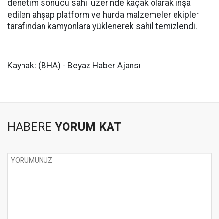
denetim sonucu sahil üzerinde kaçak olarak inşa
edilen ahşap platform ve hurda malzemeler ekipler
tarafından kamyonlara yüklenerek sahil temizlendi.
Kaynak: (BHA) - Beyaz Haber Ajansı
HABERE
YORUM KAT