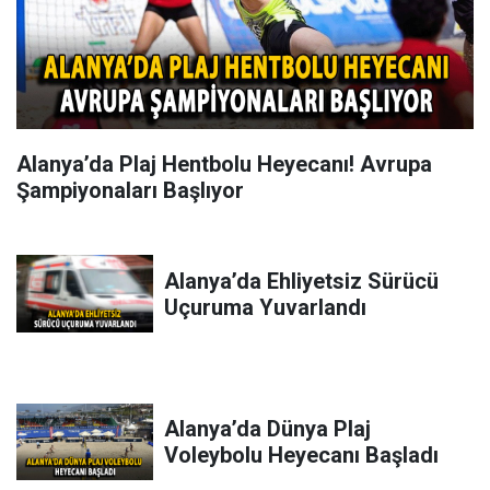
Alanya’da Plaj Hentbolu Heyecanı! Avrupa
Şampiyonaları Başlıyor
Alanya’da Ehliyetsiz Sürücü
Uçuruma Yuvarlandı
Alanya’da Dünya Plaj
Voleybolu Heyecanı Başladı