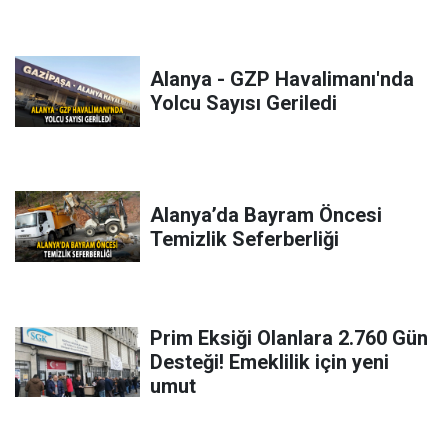
Alanya - GZP Havalimanı'nda
Yolcu Sayısı Geriledi
Alanya’da Bayram Öncesi
Temizlik Seferberliği
Prim Eksiği Olanlara 2.760 Gün
Desteği! Emeklilik için yeni
umut